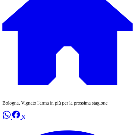
Bologna, Vignato l'arma in più per la prossima stagione