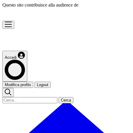
Questo sito contribuisce alla audience de
Accedi
Modifica profilo
Logout
Cerca