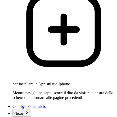
per installare la App sul tuo Iphone.
Mentre navighi nell'app, scorri il dito da sinistra a destra dello
schermo per tornare alle pagine precedenti
Consigli Fantacalcio
News