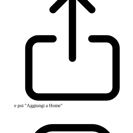
e poi "Aggiungi a Home"