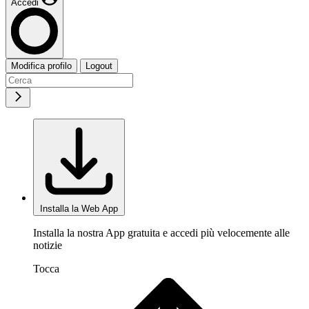
Accedi
Modifica profilo
Logout
Installa la Web App
Installa la nostra App gratuita e accedi più velocemente alle
notizie
Tocca