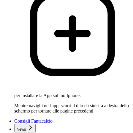
per installare la App sul tuo Iphone.
Mentre navighi nell'app, scorri il dito da sinistra a destra dello
schermo per tornare alle pagine precedenti
Consigli Fantacalcio
News