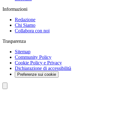
Informazioni
Redazione
Chi Siamo
Collabora con noi
Trasparenza
Sitemap
Community Policy
Cookie Policy e Privacy
Dichiarazione di accessibilità
Preferenze sui cookie