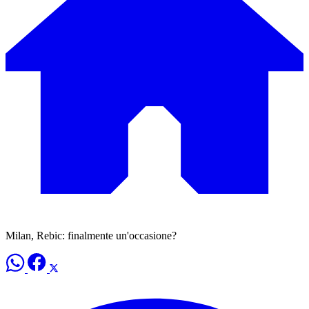
Milan, Rebic: finalmente un'occasione?