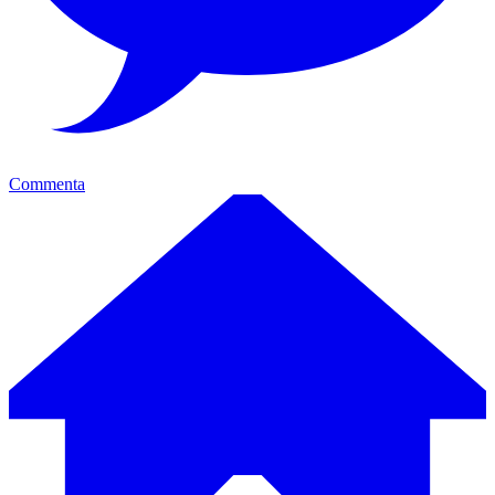
Commenta