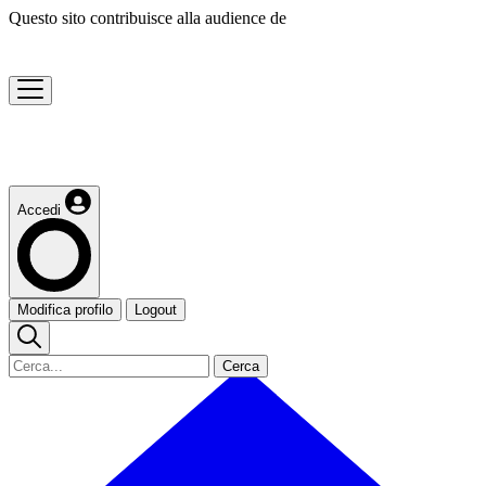
Questo sito contribuisce alla audience de
Accedi
Modifica profilo
Logout
Cerca