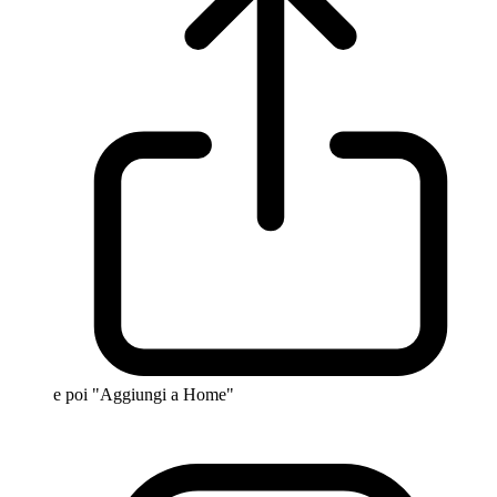
e poi "Aggiungi a Home"