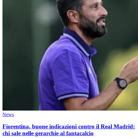
News
Fiorentina, buone indicazioni contro il Real Madrid:
chi sale nelle gerarchie al fantacalcio