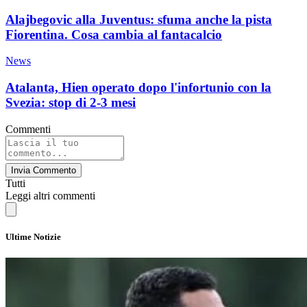
Alajbegovic alla Juventus: sfuma anche la pista
Fiorentina. Cosa cambia al fantacalcio
News
Atalanta, Hien operato dopo l'infortunio con la
Svezia: stop di 2-3 mesi
Commenti
Invia Commento
Tutti
Leggi altri commenti
Ultime Notizie