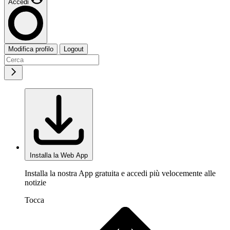
Accedi
Modifica profilo
Logout
Installa la Web App
Installa la nostra App gratuita e accedi più velocemente alle
notizie
Tocca