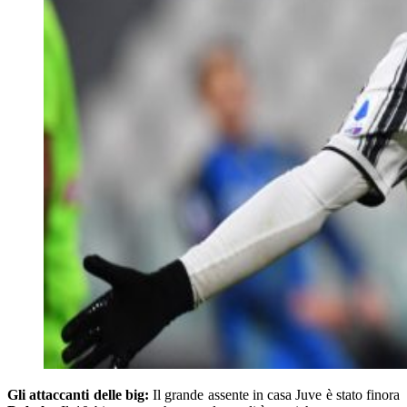
Gli attaccanti delle big:
Il grande assente in casa Juve è stato finora