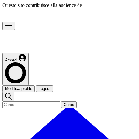
Questo sito contribuisce alla audience de
Accedi
Modifica profilo
Logout
Cerca