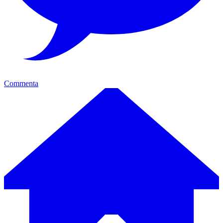
Commenta