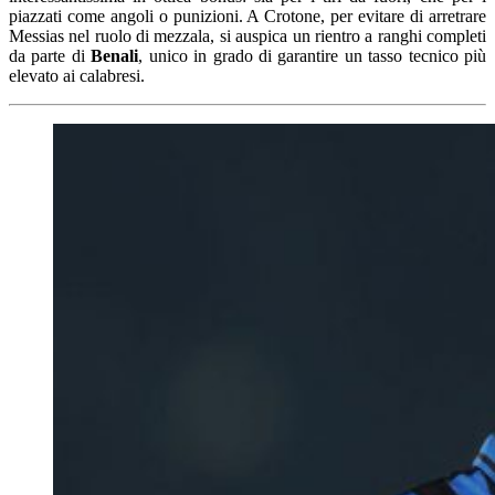
piazzati come angoli o punizioni. A Crotone, per evitare di arretrare
Messias nel ruolo di mezzala, si auspica un rientro a ranghi completi
da parte di
Benali
, unico in grado di garantire un tasso tecnico più
elevato ai calabresi.