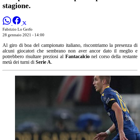
stagione.
Fabrizio Lo Gerfo
28 gennaio 2021 - 14:00
Al giro di boa del campionato italiano, riscontriamo la presenza di
alcuni giocatori che sembrano non aver ancor dato il meglio e
potrebbero risultare preziosi al
Fantacalcio
nel corso della restante
metà dei turni di
Serie A
.