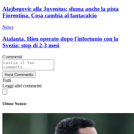
Alajbegovic alla Juventus: sfuma anche la pista
Fiorentina. Cosa cambia al fantacalcio
News
Atalanta, Hien operato dopo l'infortunio con la
Svezia: stop di 2-3 mesi
Commenti
Invia Commento
Tutti
Leggi altri commenti
Ultime Notizie