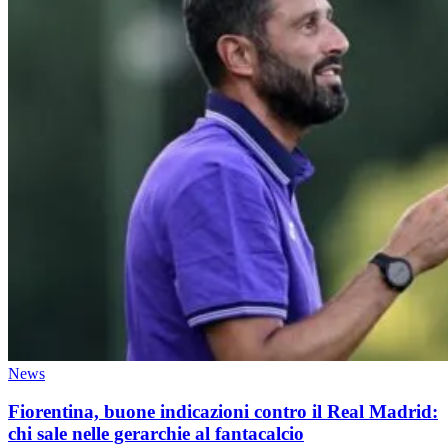
News
Fiorentina, buone indicazioni contro il Real Madrid:
chi sale nelle gerarchie al fantacalcio