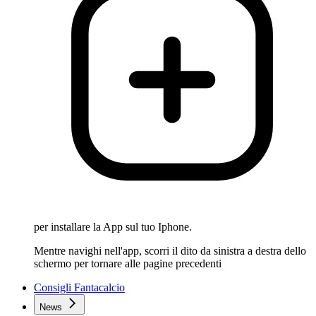
per installare la App sul tuo Iphone.
Mentre navighi nell'app, scorri il dito da sinistra a destra dello
schermo per tornare alle pagine precedenti
Consigli Fantacalcio
News