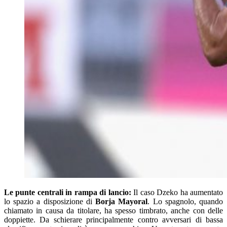
Le punte centrali in rampa di lancio:
Il caso Dzeko ha aumentato
lo spazio a disposizione di
Borja Mayoral
. Lo spagnolo, quando
chiamato in causa da titolare, ha spesso timbrato, anche con delle
doppiette. Da schierare principalmente contro avversari di bassa