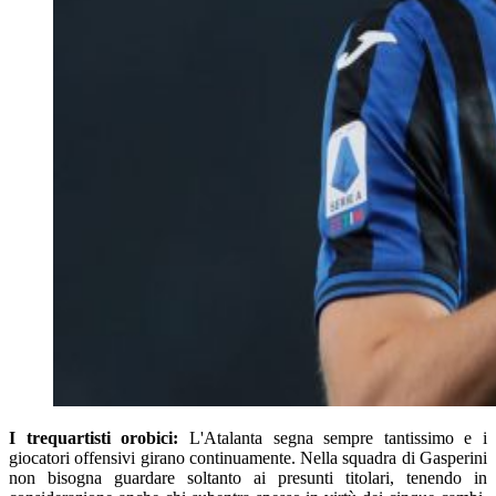
I trequartisti orobici:
L'Atalanta segna sempre tantissimo e i
giocatori offensivi girano continuamente. Nella squadra di Gasperini
non bisogna guardare soltanto ai presunti titolari, tenendo in