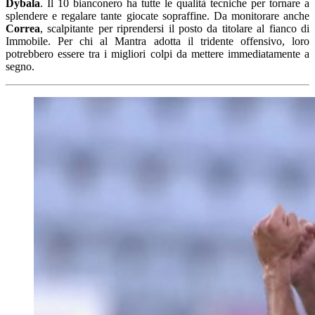
Dybala
. Il 10 bianconero ha tutte le qualità tecniche per tornare a
splendere e regalare tante giocate sopraffine. Da monitorare anche
Correa
, scalpitante per riprendersi il posto da titolare al fianco di
Immobile. Per chi al Mantra adotta il tridente offensivo, loro
potrebbero essere tra i migliori colpi da mettere immediatamente a
segno.