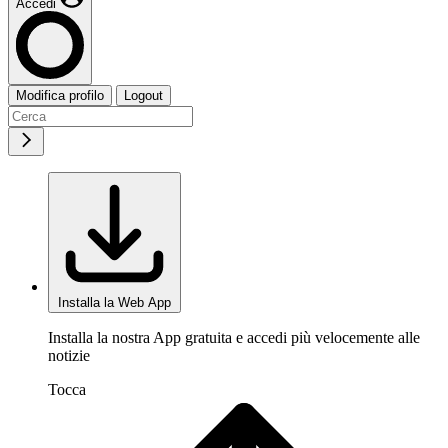
Accedi
Modifica profilo
Logout
Installa la Web App
Installa la nostra App gratuita e accedi più velocemente alle
notizie
Tocca