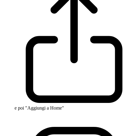
e poi "Aggiungi a Home"