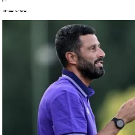
Ultime Notizie