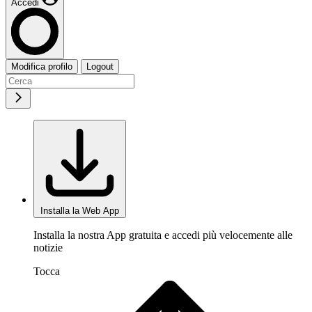
Accedi
Modifica profilo
Logout
Installa la Web App
Installa la nostra App gratuita e accedi più velocemente alle
notizie
Tocca