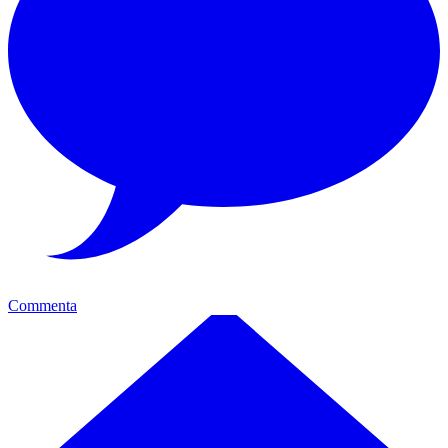
Commenta