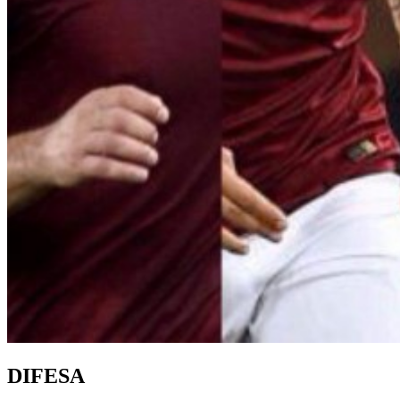
DIFESA