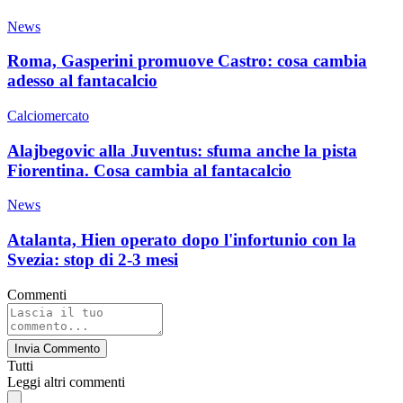
News
Roma, Gasperini promuove Castro: cosa cambia
adesso al fantacalcio
Calciomercato
Alajbegovic alla Juventus: sfuma anche la pista
Fiorentina. Cosa cambia al fantacalcio
News
Atalanta, Hien operato dopo l'infortunio con la
Svezia: stop di 2-3 mesi
Commenti
Invia Commento
Tutti
Leggi altri commenti