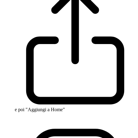
e poi "Aggiungi a Home"