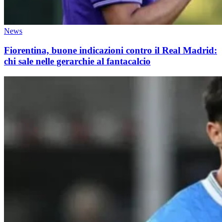
News
Fiorentina, buone indicazioni contro il Real Madrid:
chi sale nelle gerarchie al fantacalcio