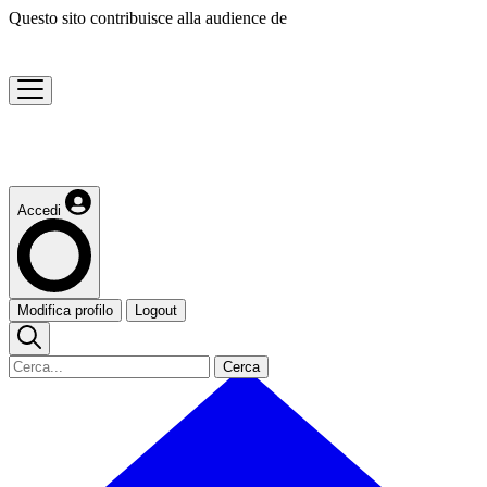
Questo sito contribuisce alla audience de
Accedi
Modifica profilo
Logout
Cerca