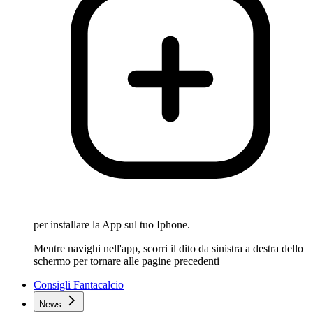
per installare la App sul tuo Iphone.
Mentre navighi nell'app, scorri il dito da sinistra a destra dello
schermo per tornare alle pagine precedenti
Consigli Fantacalcio
News