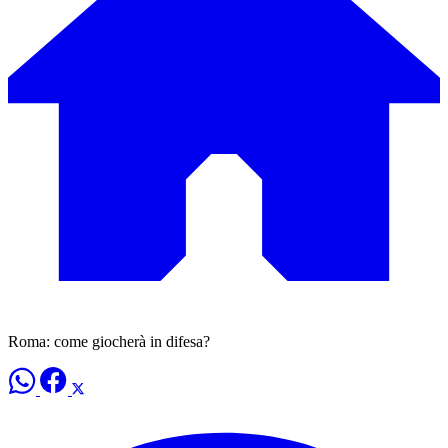
Roma: come giocherà in difesa?