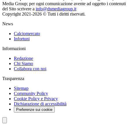
Media Group; per ogni comunicazione avente ad oggetto i contenuti
del Sito scrivere a
info@dsmediagroup.it
Copyright 2021-2026 © Tutti i diritti riservati.
News
Calciomercato
Infortuni
Informazioni
Redazione
Chi Siamo
Collabora con noi
Trasparenza
Sitemap
Community Policy
Cookie Policy e Privacy
Dichiarazione di accessibilità
Preferenze sui cookie