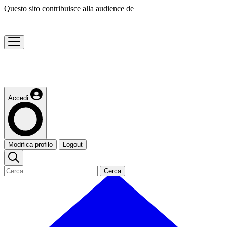
Questo sito contribuisce alla audience de
Accedi
Modifica profilo
Logout
Cerca