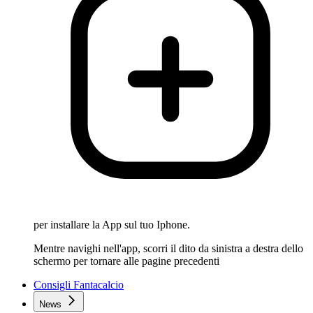
per installare la App sul tuo Iphone.
Mentre navighi nell'app, scorri il dito da sinistra a destra dello
schermo per tornare alle pagine precedenti
Consigli Fantacalcio
News