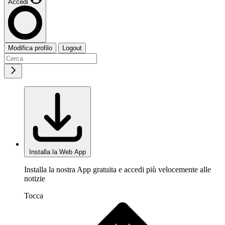
Accedi
Modifica profilo
Logout
Installa la Web App
Installa la nostra App gratuita e accedi più velocemente alle
notizie
Tocca