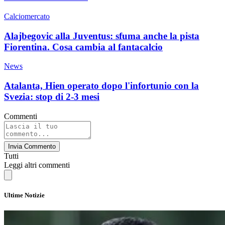
Calciomercato
Alajbegovic alla Juventus: sfuma anche la pista
Fiorentina. Cosa cambia al fantacalcio
News
Atalanta, Hien operato dopo l'infortunio con la
Svezia: stop di 2-3 mesi
Commenti
Invia Commento
Tutti
Leggi altri commenti
Ultime Notizie