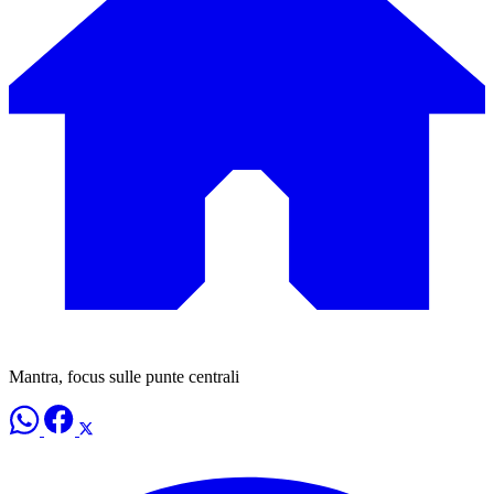
Mantra, focus sulle punte centrali