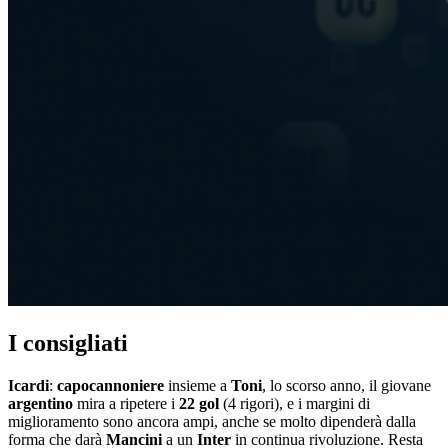
I consigliati
Icardi
:
capocannoniere
insieme a
Toni
, lo scorso anno, il giovane
argentino
mira a ripetere i
22
gol
(4 rigori), e i margini di
miglioramento sono ancora ampi, anche se molto dipenderà dalla
forma che darà
Mancini
a un
Inter
in continua rivoluzione. Resta