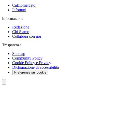
Calciomercato
Infortuni
Informazioni
Redazione
Chi Siamo
Collabora con noi
Trasparenza
Sitemap
Community Policy
Cookie Policy e Privacy
Dichiarazione di accessibilità
Preferenze sui cookie