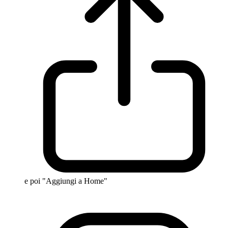
e poi "Aggiungi a Home"