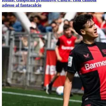
adesso al fantacalcio