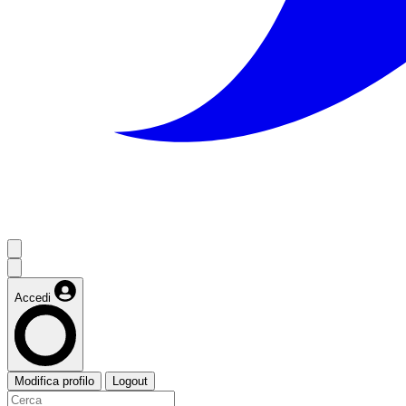
Accedi
Modifica profilo
Logout