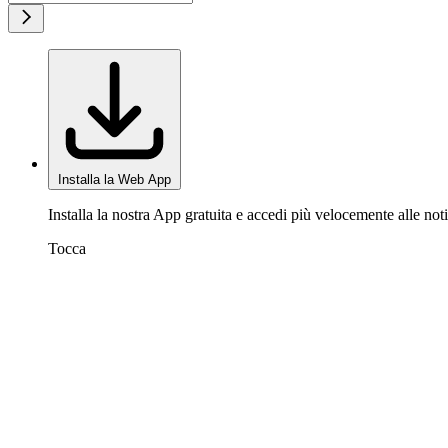
Installa la Web App
Installa la nostra App gratuita e accedi più velocemente alle noti
Tocca