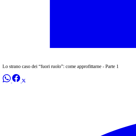
Lo strano caso dei “fuori ruolo”: come approfittarne - Parte 1