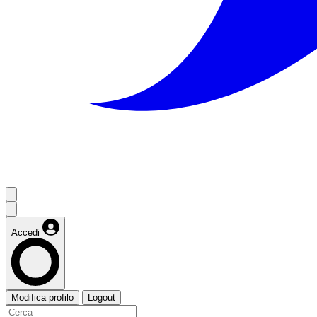
Accedi
Modifica profilo
Logout