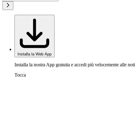
Installa la Web App
Installa la nostra App gratuita e accedi più velocemente alle noti
Tocca