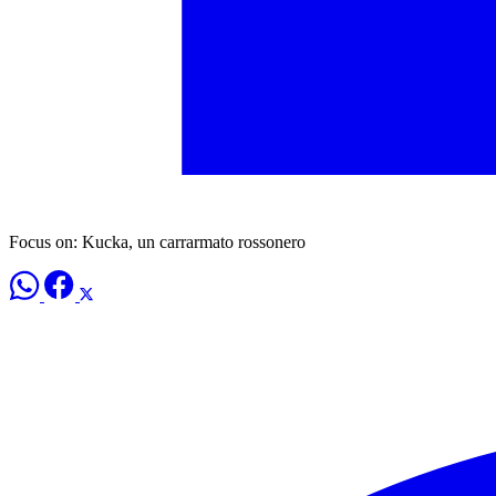
Focus on: Kucka, un carrarmato rossonero