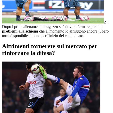
Z:
Dopo i primi allenamenti il ragazzo si è dovuto fermare per dei
problemi alla schiena
che al momento lo affliggono ancora. Spero
torni disponibile almeno per l'inizio del campionato.
Altrimenti tornerete sul mercato per
rinforzare la difesa?