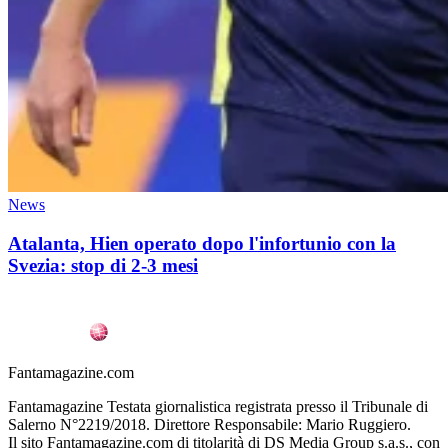
News
Atalanta, Hien operato dopo l'infortunio con la
Svezia: stop di 2-3 mesi
Fantamagazine.com
Fantamagazine Testata giornalistica registrata presso il Tribunale di
Salerno N°2219/2018. Direttore Responsabile: Mario Ruggiero.
Il sito Fantamagazine.com di titolarità di DS Media Group s.a.s., con