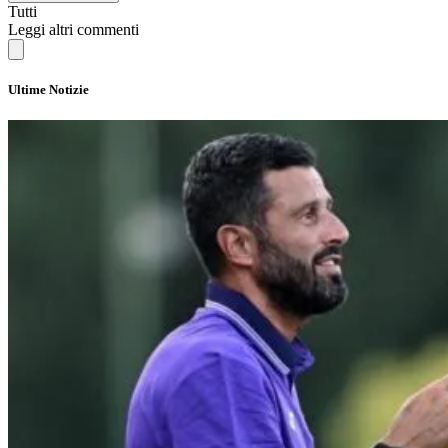
Tutti
Leggi altri commenti
Ultime Notizie