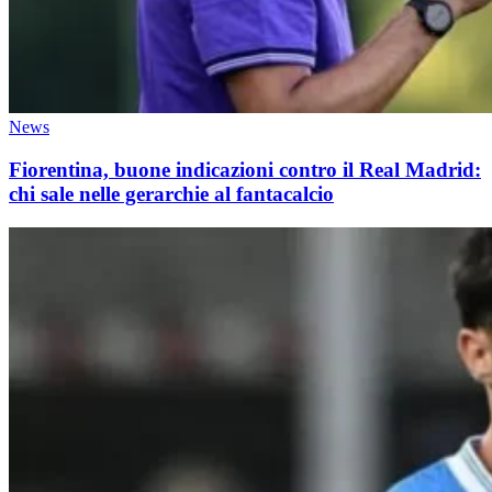
News
Fiorentina, buone indicazioni contro il Real Madrid:
chi sale nelle gerarchie al fantacalcio