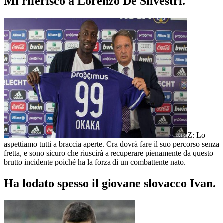
Mi riferisco a Lorenzo De Silvestri.
Z: Lo
aspettiamo tutti a braccia aperte. Ora dovrà fare il suo percorso senza
fretta, e sono sicuro che riuscirà a recuperare pienamente da questo
brutto incidente poiché ha la forza di un combattente nato.
Ha lodato spesso il giovane slovacco Ivan.