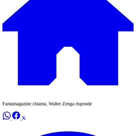
Fantamagazine chiama, Walter Zenga risponde