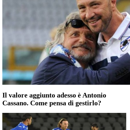
Il valore aggiunto adesso è Antonio
Cassano. Come pensa di gestirlo?