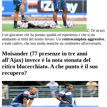
Z: Di sicuro
è un giocatore che ha portato qualità ed esperienza e che si sta
adattando ai ritmi del nostro lavoro. Un
centrocampista aggressivo
,
a tratti cattivo, che non molla neanche un centimetro all'avversario.
Moisander (77 presenze in tre anni
all'Ajax) invece è la nota stonata del
ritiro blucerchiato. A che punto è il suo
recupero?