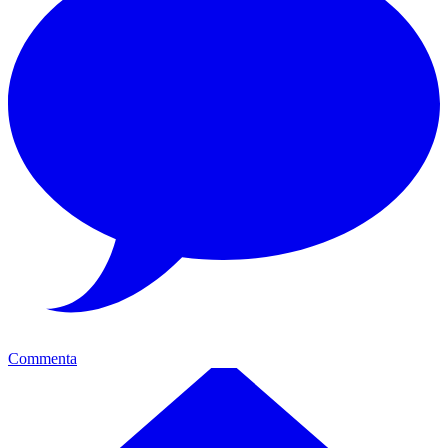
Commenta