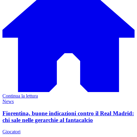
Continua la lettura
News
Fiorentina, buone indicazioni contro il Real Madrid:
chi sale nelle gerarchie al fantacalcio
Giocatori