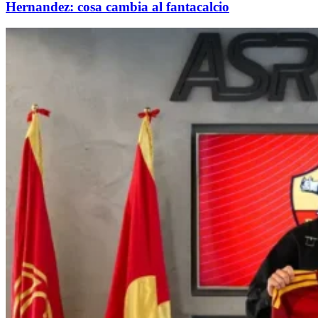
Hernandez: cosa cambia al fantacalcio