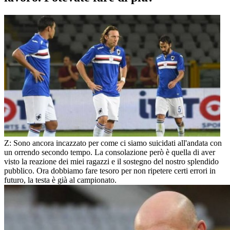
Z: Sono ancora incazzato per come ci siamo suicidati all'andata con
un orrendo secondo tempo. La consolazione però è quella di aver
visto la reazione dei miei ragazzi e il sostegno del nostro splendido
pubblico. Ora dobbiamo fare tesoro per non ripetere certi errori in
futuro, la testa è già al campionato.