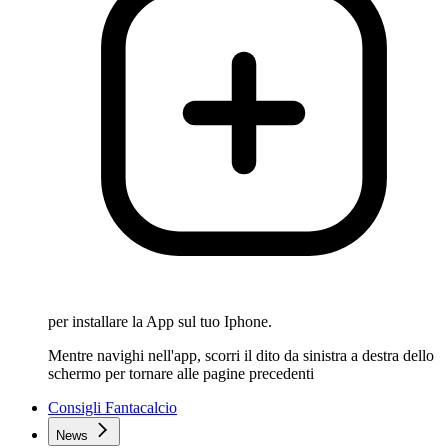
per installare la App sul tuo Iphone.
Mentre navighi nell'app, scorri il dito da sinistra a destra dello
schermo per tornare alle pagine precedenti
Consigli Fantacalcio
News