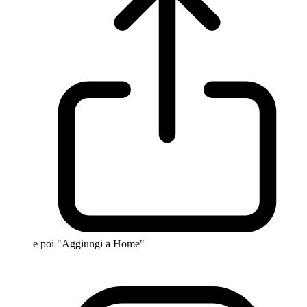
e poi "Aggiungi a Home"