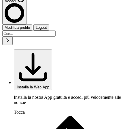
Accedi
Modifica profilo
Logout
Installa la Web App
Installa la nostra App gratuita e accedi più velocemente alle
notizie
Tocca