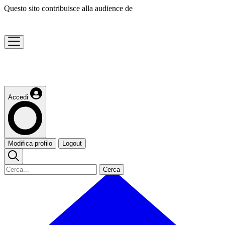
Questo sito contribuisce alla audience de
Accedi
Modifica profilo
Logout
Cerca