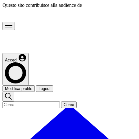
Questo sito contribuisce alla audience de
Accedi
Modifica profilo
Logout
Cerca