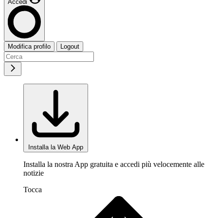
Accedi
Modifica profilo
Logout
Installa la Web App
Installa la nostra App gratuita e accedi più velocemente alle
notizie
Tocca