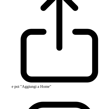
e poi "Aggiungi a Home"