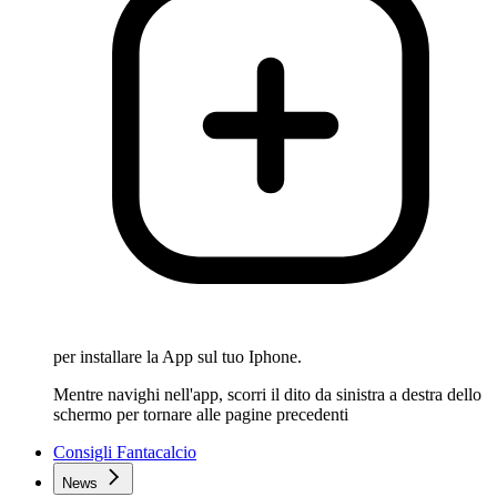
per installare la App sul tuo Iphone.
Mentre navighi nell'app, scorri il dito da sinistra a destra dello
schermo per tornare alle pagine precedenti
Consigli Fantacalcio
News