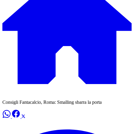
Consigli Fantacalcio, Roma: Smalling sbarra la porta