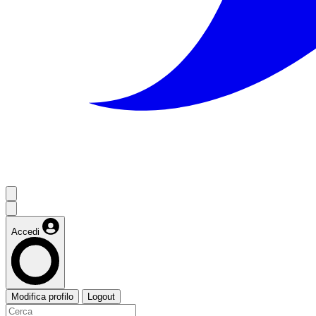
Accedi
Modifica profilo
Logout