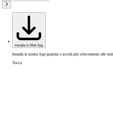
Installa la Web App
Installa la nostra App gratuita e accedi più velocemente alle noti
Tocca