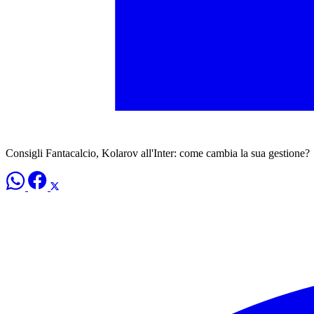
Consigli Fantacalcio, Kolarov all'Inter: come cambia la sua gestione?