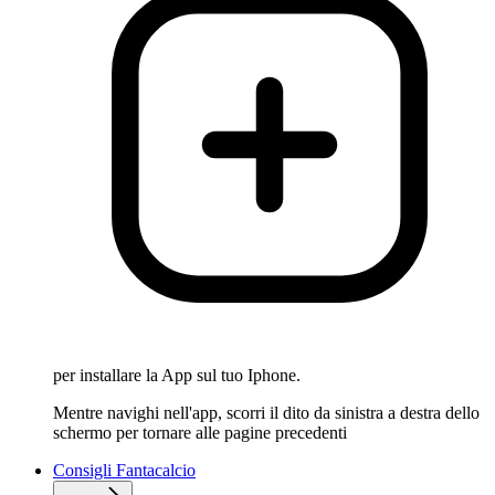
per installare la App sul tuo Iphone.
Mentre navighi nell'app, scorri il dito da sinistra a destra dello
schermo per tornare alle pagine precedenti
Consigli Fantacalcio