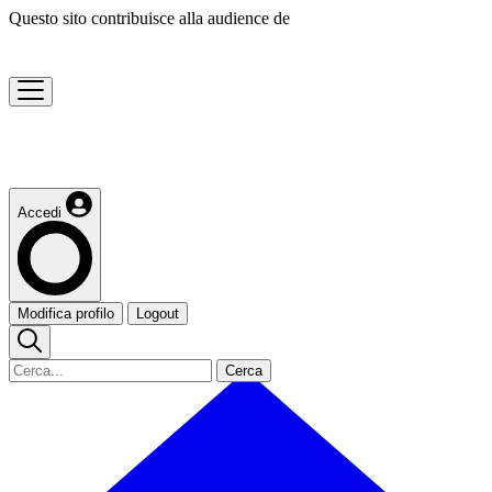
Questo sito contribuisce alla audience de
Accedi
Modifica profilo
Logout
Cerca