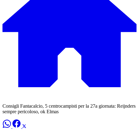
Consigli Fantacalcio, 5 centrocampisti per la 27a giornata: Reijnders
sempre pericoloso, ok Elmas