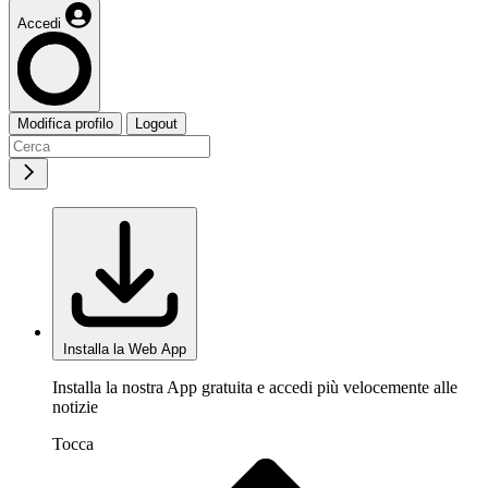
Accedi
Modifica profilo
Logout
Installa la Web App
Installa la nostra App gratuita e accedi più velocemente alle
notizie
Tocca