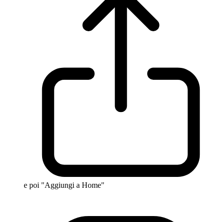
e poi "Aggiungi a Home"