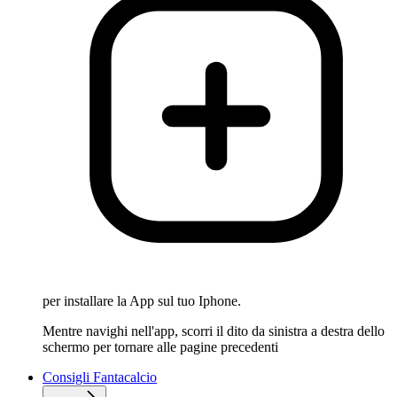
per installare la App sul tuo Iphone.
Mentre navighi nell'app, scorri il dito da sinistra a destra dello
schermo per tornare alle pagine precedenti
Consigli Fantacalcio