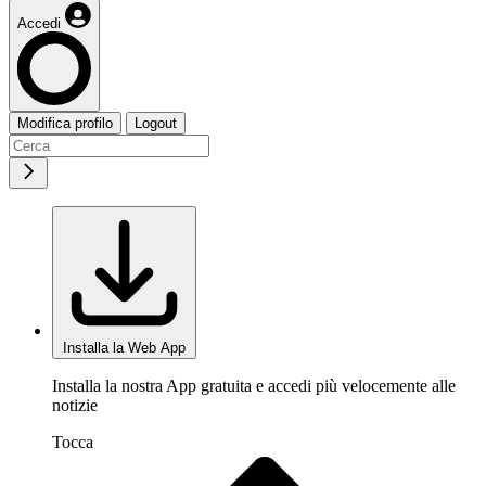
Accedi
Modifica profilo
Logout
Installa la Web App
Installa la nostra App gratuita e accedi più velocemente alle
notizie
Tocca