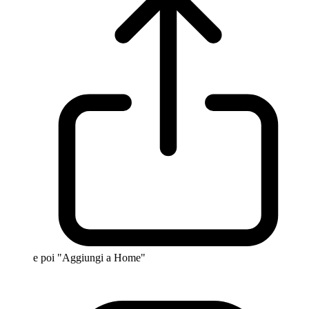
e poi "Aggiungi a Home"