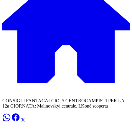
CONSIGLI FANTACALCIO. 5 CENTROCAMPISTI PER LA
12a GIORNATA: Malinovskyi centrale, I.Konè scoperta