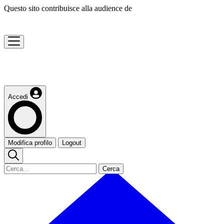
Questo sito contribuisce alla audience de
Accedi
Modifica profilo
Logout
Cerca