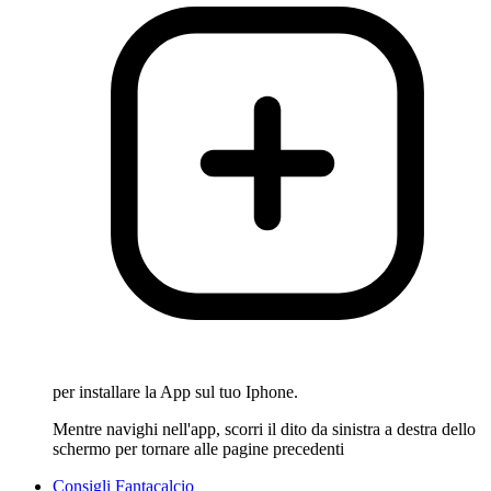
per installare la App sul tuo Iphone.
Mentre navighi nell'app, scorri il dito da sinistra a destra dello
schermo per tornare alle pagine precedenti
Consigli Fantacalcio