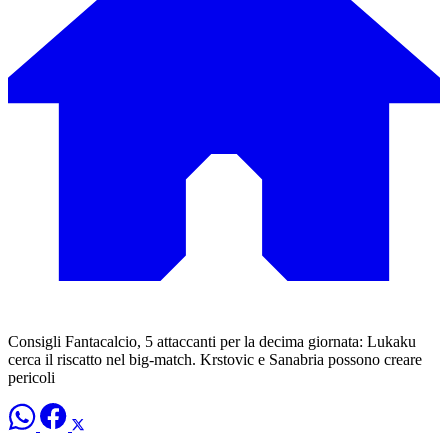
Consigli Fantacalcio, 5 attaccanti per la decima giornata: Lukaku
cerca il riscatto nel big-match. Krstovic e Sanabria possono creare
pericoli