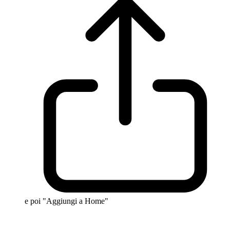
e poi "Aggiungi a Home"