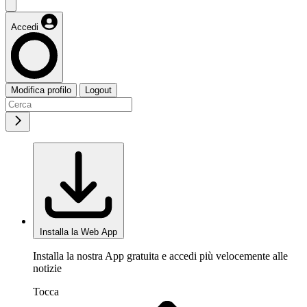
Accedi
Modifica profilo
Logout
Installa la Web App
Installa la nostra App gratuita e accedi più velocemente alle
notizie
Tocca