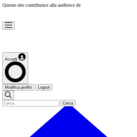
Questo sito contribuisce alla audience de
Accedi
Modifica profilo
Logout
Cerca