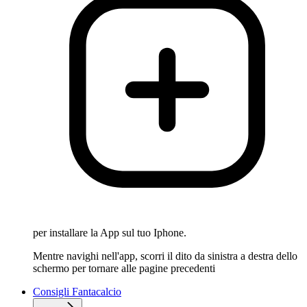
per installare la App sul tuo Iphone.
Mentre navighi nell'app, scorri il dito da sinistra a destra dello
schermo per tornare alle pagine precedenti
Consigli Fantacalcio