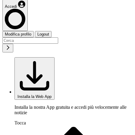
Accedi
Modifica profilo
Logout
Installa la Web App
Installa la nostra App gratuita e accedi più velocemente alle
notizie
Tocca