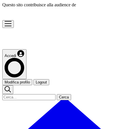
Questo sito contribuisce alla audience de
Accedi
Modifica profilo
Logout
Cerca