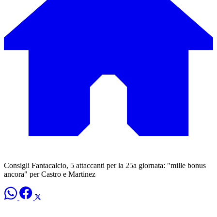
Consigli Fantacalcio, 5 attaccanti per la 25a giornata: "mille bonus
ancora" per Castro e Martinez