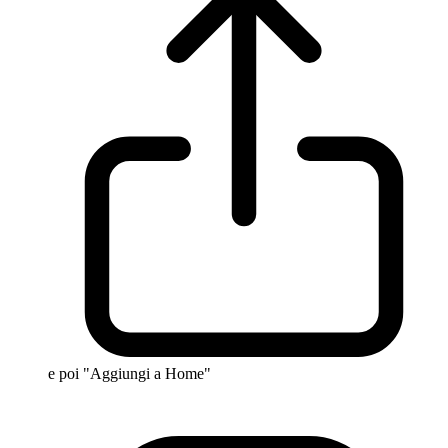
e poi "Aggiungi a Home"