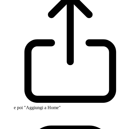
e poi "Aggiungi a Home"