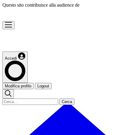
Questo sito contribuisce alla audience de
Accedi
Modifica profilo
Logout
Cerca