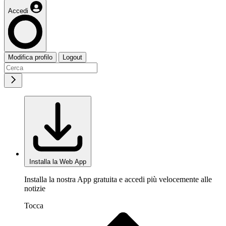
Accedi
Modifica profilo
Logout
Installa la Web App
Installa la nostra App gratuita e accedi più velocemente alle
notizie
Tocca