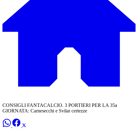
CONSIGLI FANTACALCIO. 3 PORTIERI PER LA 35a
GIORNATA: Carnesecchi e Svilar certezze