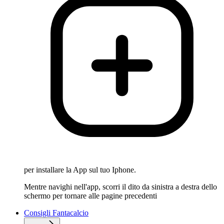
per installare la App sul tuo Iphone.
Mentre navighi nell'app, scorri il dito da sinistra a destra dello
schermo per tornare alle pagine precedenti
Consigli Fantacalcio