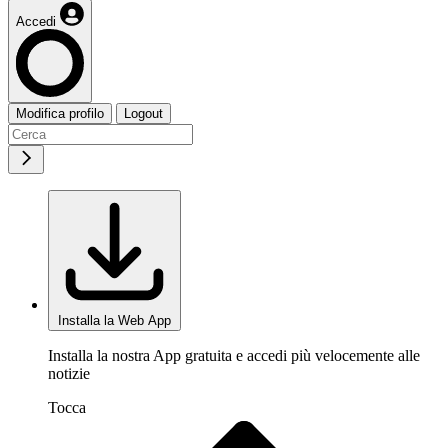
Accedi
Modifica profilo
Logout
Installa la Web App
Installa la nostra App gratuita e accedi più velocemente alle
notizie
Tocca