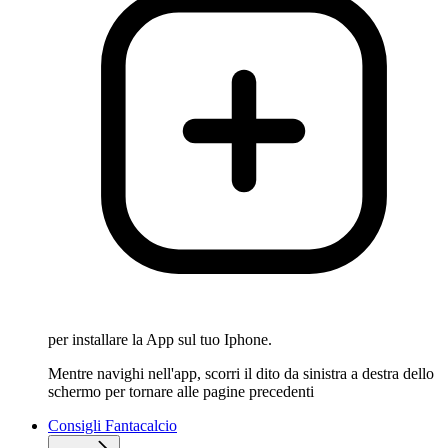
per installare la App sul tuo Iphone.
Mentre navighi nell'app, scorri il dito da sinistra a destra dello
schermo per tornare alle pagine precedenti
Consigli Fantacalcio