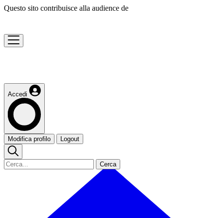
Questo sito contribuisce alla audience de
Accedi
Modifica profilo
Logout
Cerca