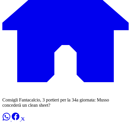
Consigli Fantacalcio, 3 portieri per la 34a giornata: Musso
concederà un clean sheet?