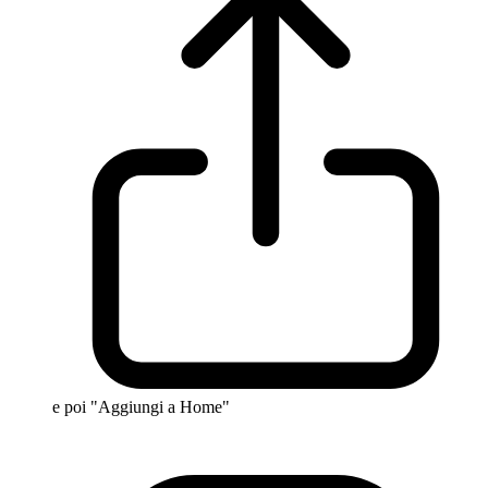
e poi "Aggiungi a Home"