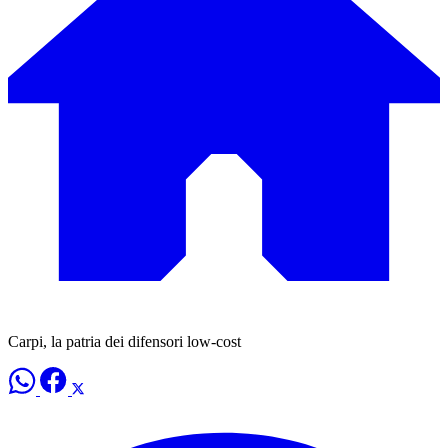
Carpi, la patria dei difensori low-cost