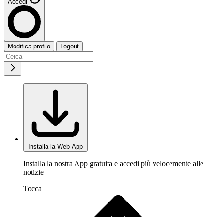
Accedi
Modifica profilo
Logout
Installa la Web App
Installa la nostra App gratuita e accedi più velocemente alle
notizie
Tocca