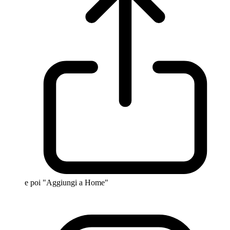
e poi "Aggiungi a Home"