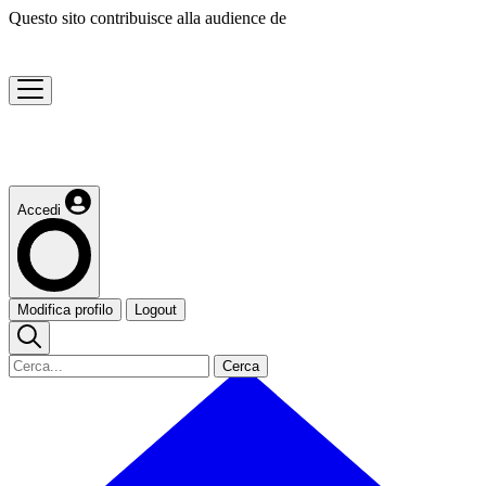
Questo sito contribuisce alla audience de
Accedi
Modifica profilo
Logout
Cerca