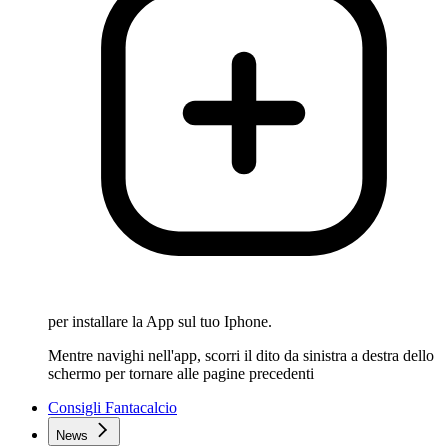
per installare la App sul tuo Iphone.
Mentre navighi nell'app, scorri il dito da sinistra a destra dello
schermo per tornare alle pagine precedenti
Consigli Fantacalcio
News