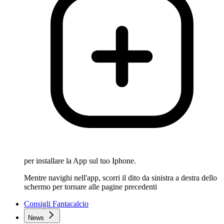
per installare la App sul tuo Iphone.
Mentre navighi nell'app, scorri il dito da sinistra a destra dello
schermo per tornare alle pagine precedenti
Consigli Fantacalcio
News