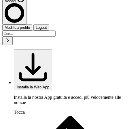
Accedi
Modifica profilo
Logout
Installa la Web App
Installa la nostra App gratuita e accedi più velocemente alle
notizie
Tocca