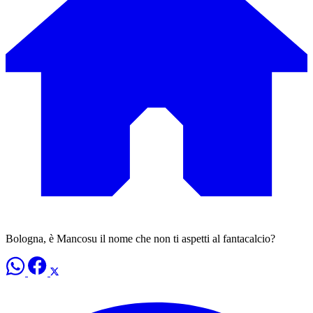
Bologna, è Mancosu il nome che non ti aspetti al fantacalcio?