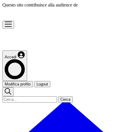
Questo sito contribuisce alla audience de
Accedi
Modifica profilo
Logout
Cerca