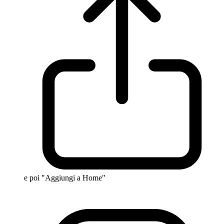
e poi "Aggiungi a Home"