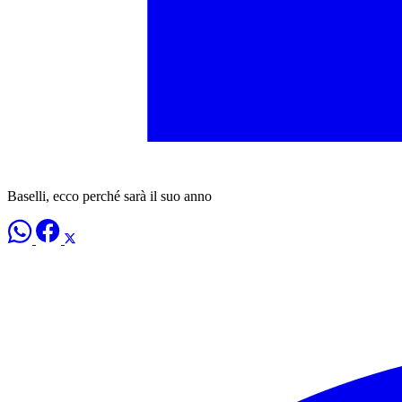
Baselli, ecco perché sarà il suo anno