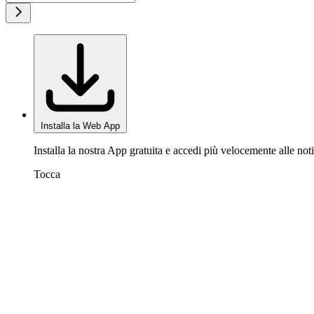
Installa la Web App
Installa la nostra App gratuita e accedi più velocemente alle noti
Tocca