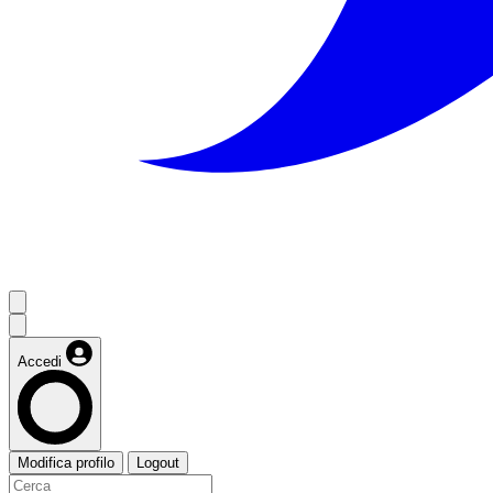
Accedi
Modifica profilo
Logout