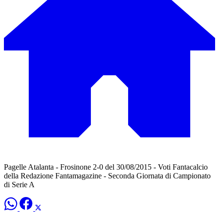
Pagelle Atalanta - Frosinone 2-0 del 30/08/2015 - Voti Fantacalcio
della Redazione Fantamagazine - Seconda Giornata di Campionato
di Serie A