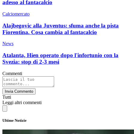
adesso al fantacalcio
Calciomercato
Alajbegovic alla Juventus: sfuma anche la pista
Fiorentina. Cosa cambia al fantacalcio
News
Atalanta, Hien operato dopo l'infortunio con la
Svezia: stop di 2-3 mesi
Commenti
Invia Commento
Tutti
Leggi altri commenti
Ultime Notizie