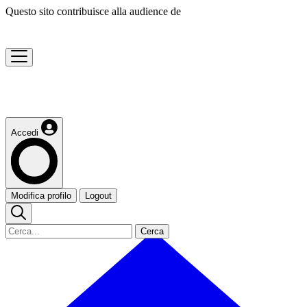
Questo sito contribuisce alla audience de
Accedi
Modifica profilo
Logout
Cerca