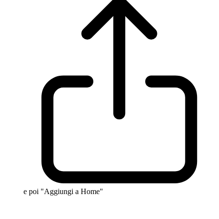
e poi "Aggiungi a Home"