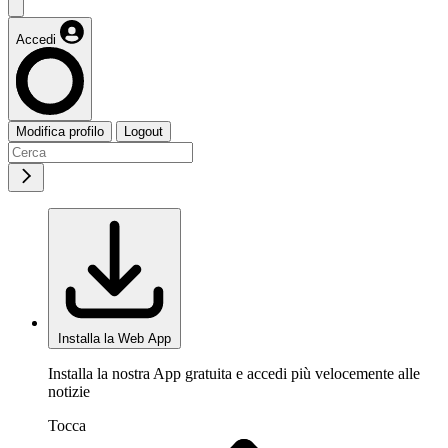
Accedi
Modifica profilo
Logout
Installa la Web App
Installa la nostra App gratuita e accedi più velocemente alle
notizie
Tocca