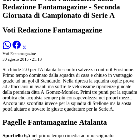
Redazione Fantamagazine - Seconda
Giornata di Campionato di Serie A
Voti Redazione Fantamagazine
Voti Fantamagazine
30 agosto 2015 - 21:13
Si chiude 2-0 per l'Atalanta lo scontro salvezza contro il Frosinone.
Primo tempo dominato dalla squadra di casa e chiuso in vantaggio
grazie ad un gol di Stendardo. Nella ripresa la squadra ospite prova
ad affacciarsi in avanti ma soffre le velocissime ripartenze guidate
dalla premiata ditta A.Gomez-Moralez. Primi tre punti per la squadra
orobica che acquista sempre più consapevolezza nei propri mezzi.
Ancora una sconfitta invece per la squadra di Stellone ma la sosta
potrà aiutare a trovare le giuste quadrature per la Serie A.
Pagelle Fantamagazine Atalanta
Sportiello 6,5
nel primo tempo rimedia ad uno scigurato