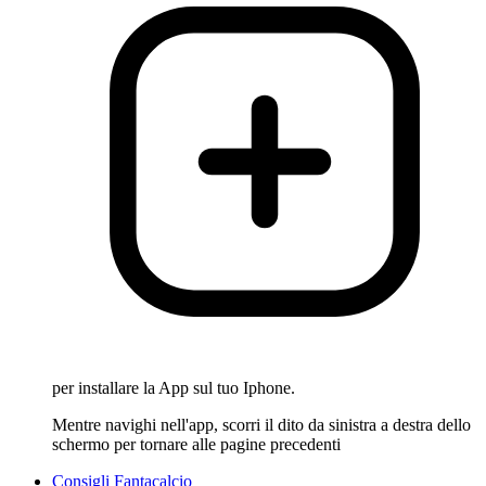
per installare la App sul tuo Iphone.
Mentre navighi nell'app, scorri il dito da sinistra a destra dello
schermo per tornare alle pagine precedenti
Consigli Fantacalcio