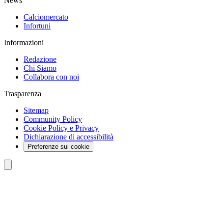
News
Calciomercato
Infortuni
Informazioni
Redazione
Chi Siamo
Collabora con noi
Trasparenza
Sitemap
Community Policy
Cookie Policy e Privacy
Dichiarazione di accessibilità
Preferenze sui cookie