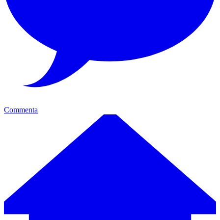
Commenta