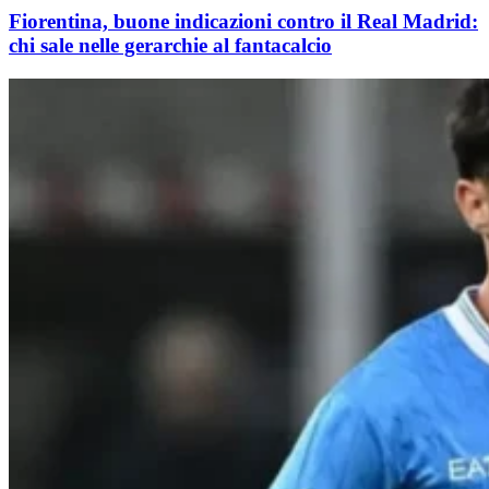
Fiorentina, buone indicazioni contro il Real Madrid:
chi sale nelle gerarchie al fantacalcio