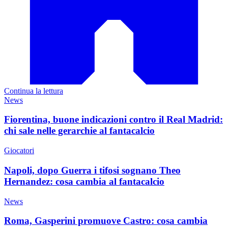
Continua la lettura
News
Fiorentina, buone indicazioni contro il Real Madrid:
chi sale nelle gerarchie al fantacalcio
Giocatori
Napoli, dopo Guerra i tifosi sognano Theo
Hernandez: cosa cambia al fantacalcio
News
Roma, Gasperini promuove Castro: cosa cambia