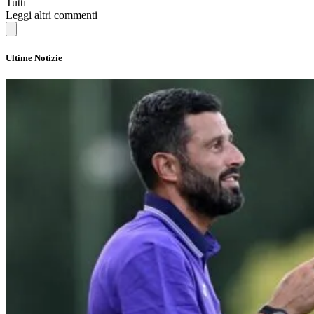
Tutti
Leggi altri commenti
Ultime Notizie