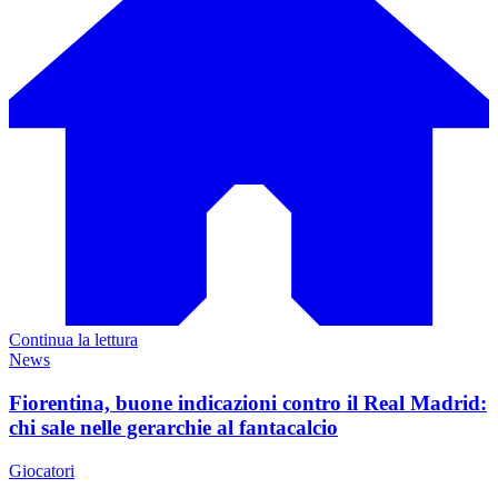
Continua la lettura
News
Fiorentina, buone indicazioni contro il Real Madrid:
chi sale nelle gerarchie al fantacalcio
Giocatori