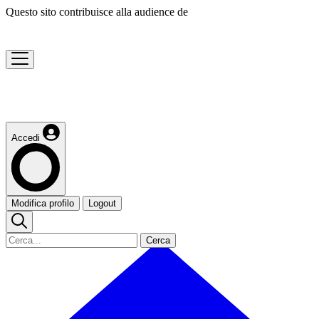
Questo sito contribuisce alla audience de
Accedi
Modifica profilo
Logout
Cerca