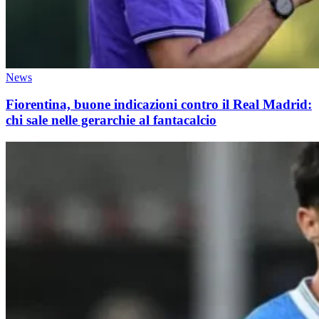
News
Fiorentina, buone indicazioni contro il Real Madrid:
chi sale nelle gerarchie al fantacalcio