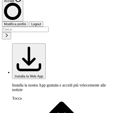
Accedi
Modifica profilo
Logout
Installa la Web App
Installa la nostra App gratuita e accedi più velocemente alle
notizie
Tocca