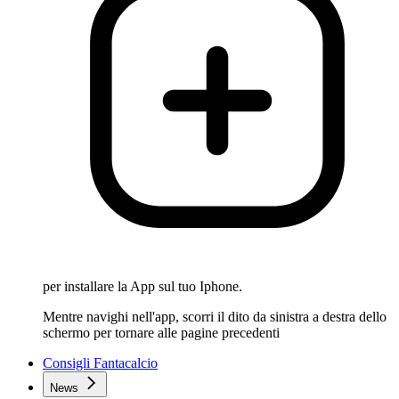
per installare la App sul tuo Iphone.
Mentre navighi nell'app, scorri il dito da sinistra a destra dello
schermo per tornare alle pagine precedenti
Consigli Fantacalcio
News