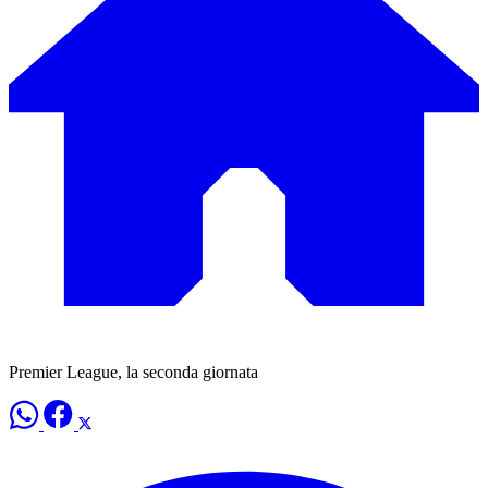
Premier League, la seconda giornata