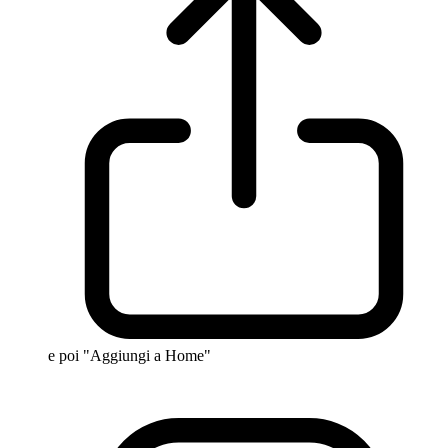
e poi "Aggiungi a Home"