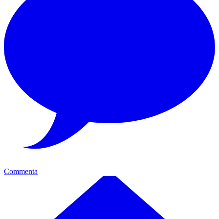
Commenta