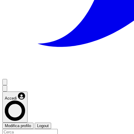
Accedi
Modifica profilo
Logout