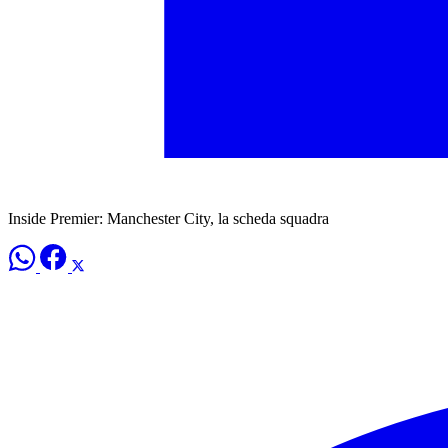
Inside Premier: Manchester City, la scheda squadra