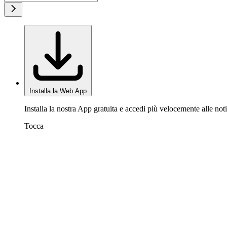
Installa la Web App
Installa la nostra App gratuita e accedi più velocemente alle noti
Tocca