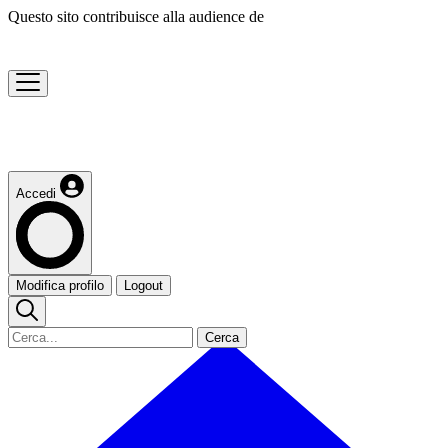
Questo sito contribuisce alla audience de
Accedi
Modifica profilo
Logout
Cerca