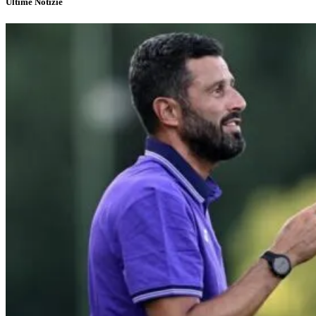
Ultime Notizie