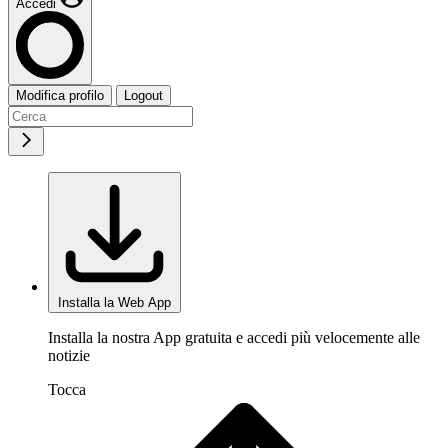
Accedi
Modifica profilo
Logout
Installa la Web App
Installa la nostra App gratuita e accedi più velocemente alle
notizie
Tocca