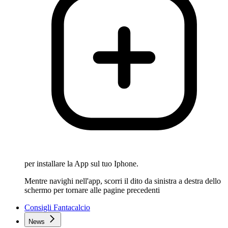
per installare la App sul tuo Iphone.
Mentre navighi nell'app, scorri il dito da sinistra a destra dello
schermo per tornare alle pagine precedenti
Consigli Fantacalcio
News