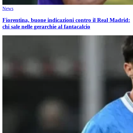
News
Fiorentina, buone indicazioni contro il Real Madrid:
chi sale nelle gerarchie al fantacalcio