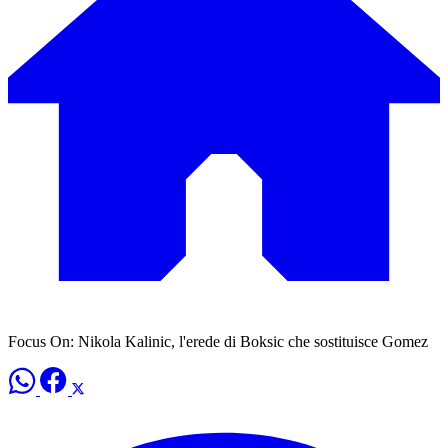
Focus On: Nikola Kalinic, l'erede di Boksic che sostituisce Gomez