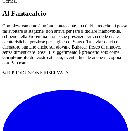
Gomez.
Al Fantacalcio
Complessivamente è un buon attaccante, ma dubitiamo che vi possa
far svoltare la stagione: non arriva per fare il titolare inamovibile,
sebbene nella Fiorentina farà le sue presenze per via delle citate
caratteristiche, preziose per il gioco di Sousa. Tuttavia società e
allenatore puntano anche sul giovane Babacar, fresco di rinnovo,
senza dimenticare Rossi. Il suggerimento è prenderlo solo come
complemento
del vostro attacco, eventualmente anche in coppia
con Babacar.
© RIPRODUZIONE RISERVATA