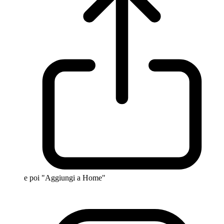
e poi "Aggiungi a Home"