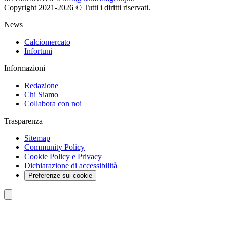
Copyright 2021-2026 © Tutti i diritti riservati.
News
Calciomercato
Infortuni
Informazioni
Redazione
Chi Siamo
Collabora con noi
Trasparenza
Sitemap
Community Policy
Cookie Policy e Privacy
Dichiarazione di accessibilità
Preferenze sui cookie