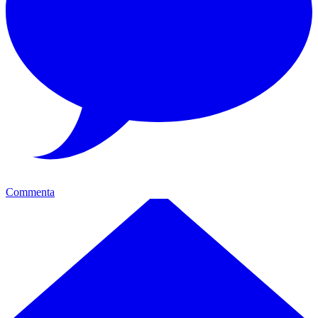
Commenta