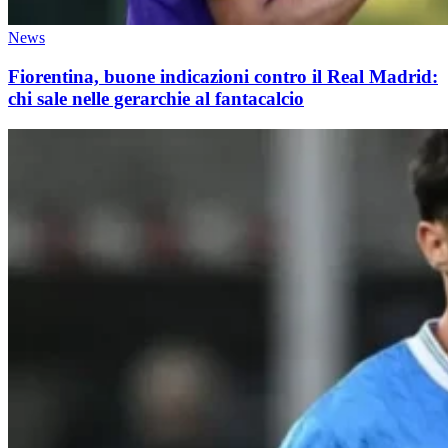
News
Fiorentina, buone indicazioni contro il Real Madrid:
chi sale nelle gerarchie al fantacalcio