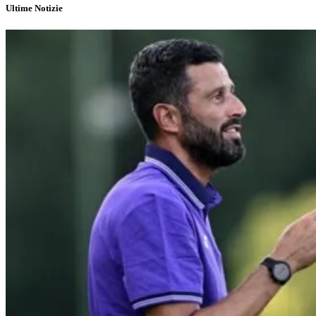
Ultime Notizie