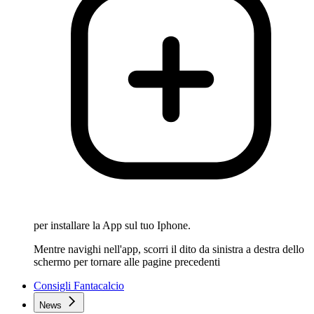
per installare la App sul tuo Iphone.
Mentre navighi nell'app, scorri il dito da sinistra a destra dello
schermo per tornare alle pagine precedenti
Consigli Fantacalcio
News