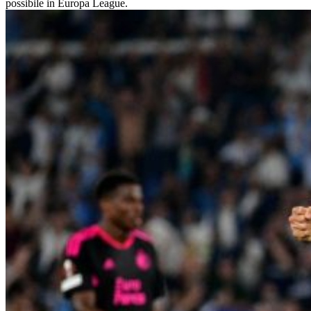
possibile in Europa League.