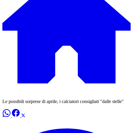
Le possibili sorprese di aprile, i calciatori consigliati "dalle stelle"