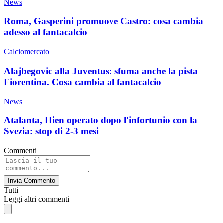
News
Roma, Gasperini promuove Castro: cosa cambia
adesso al fantacalcio
Calciomercato
Alajbegovic alla Juventus: sfuma anche la pista
Fiorentina. Cosa cambia al fantacalcio
News
Atalanta, Hien operato dopo l'infortunio con la
Svezia: stop di 2-3 mesi
Commenti
Invia Commento
Tutti
Leggi altri commenti