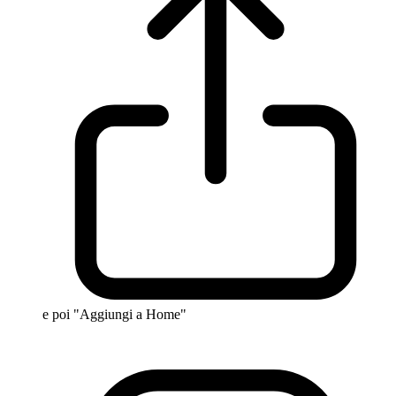
e poi "Aggiungi a Home"