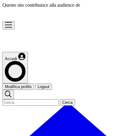
Questo sito contribuisce alla audience de
Accedi
Modifica profilo
Logout
Cerca