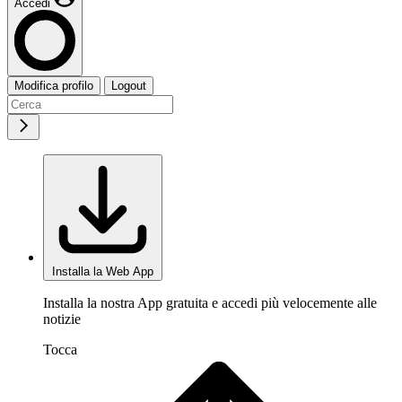
Accedi
Modifica profilo
Logout
Installa la Web App
Installa la nostra App gratuita e accedi più velocemente alle
notizie
Tocca