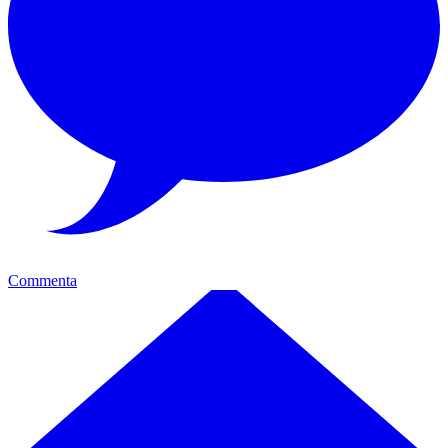
Commenta