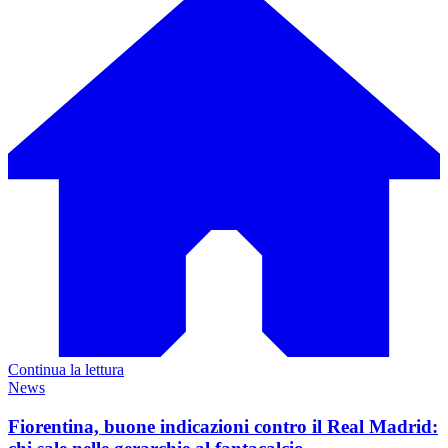
Continua la lettura
News
Fiorentina, buone indicazioni contro il Real Madrid: