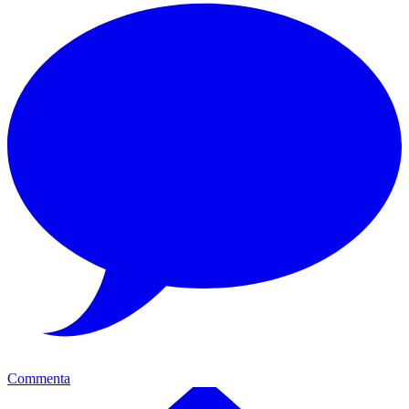
Commenta