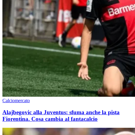
Calciomercato
Alajbegovic alla Juventus: sfuma anche la pista
Fiorentina. Cosa cambia al fantacalcio