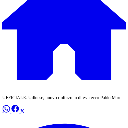
UFFICIALE. Udinese, nuovo rinforzo in difesa: ecco Pablo Marì