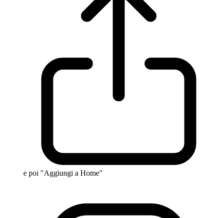
e poi "Aggiungi a Home"