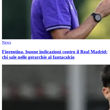
News
Fiorentina, buone indicazioni contro il Real Madrid:
chi sale nelle gerarchie al fantacalcio