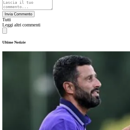
Invia Commento
Tutti
Leggi altri commenti
Ultime Notizie