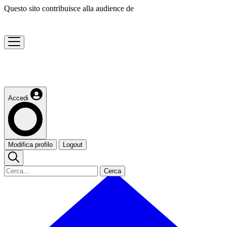
Questo sito contribuisce alla audience de
Accedi
Modifica profilo
Logout
Cerca