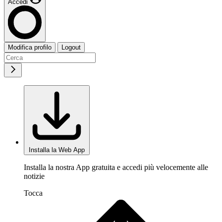
Accedi
Modifica profilo
Logout
Installa la Web App
Installa la nostra App gratuita e accedi più velocemente alle
notizie
Tocca