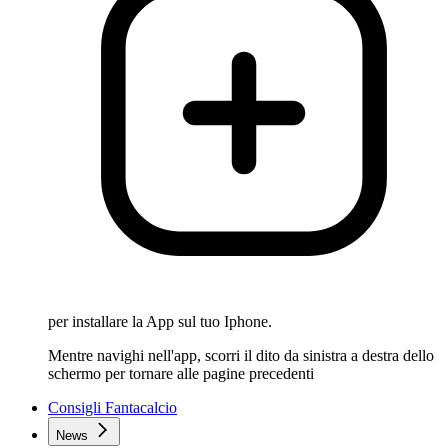
per installare la App sul tuo Iphone.
Mentre navighi nell'app, scorri il dito da sinistra a destra dello
schermo per tornare alle pagine precedenti
Consigli Fantacalcio
News