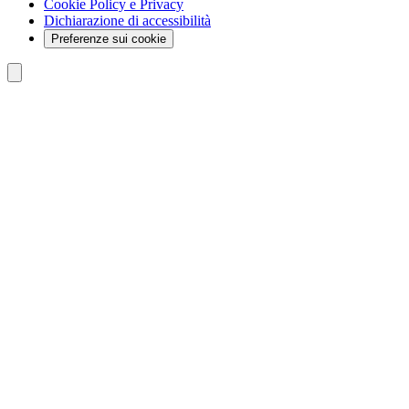
Cookie Policy e Privacy
Dichiarazione di accessibilità
Preferenze sui cookie