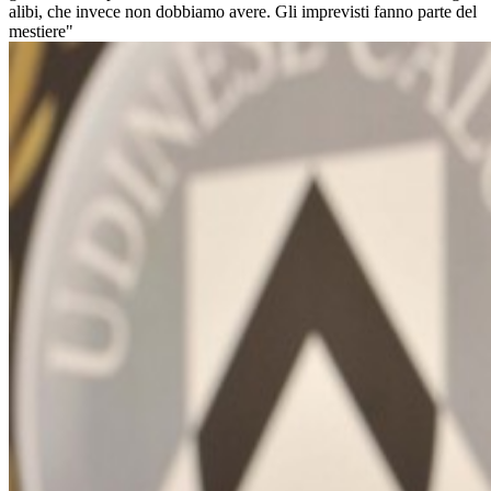
alibi, che invece non dobbiamo avere. Gli imprevisti fanno parte del
mestiere"