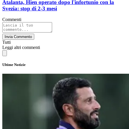
Atalanta, Hien operato dopo l'infortunio con la
Svezia: stop di 2-3 mesi
Commenti
Invia Commento
Tutti
Leggi altri commenti
Ultime Notizie