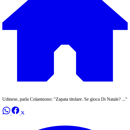
Udinese, parla Colantuono: "Zapata titolare. Se gioca Di Natale? ..."