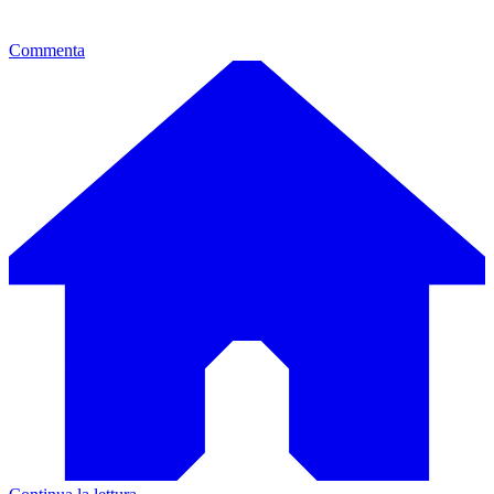
Commenta