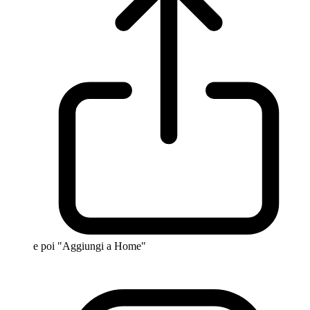
e poi "Aggiungi a Home"