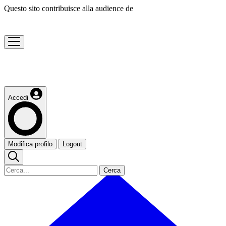
Questo sito contribuisce alla audience de
Accedi
Modifica profilo
Logout
Cerca