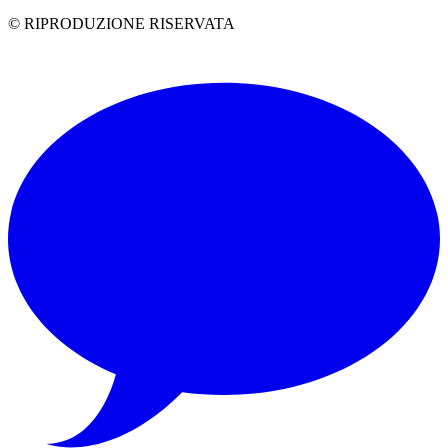
© RIPRODUZIONE RISERVATA