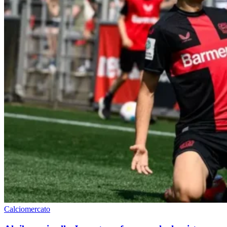
Calciomercato