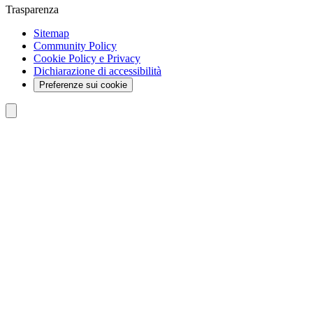
Trasparenza
Sitemap
Community Policy
Cookie Policy e Privacy
Dichiarazione di accessibilità
Preferenze sui cookie