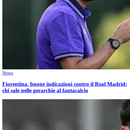
News
Fiorentina, buone indicazioni contro il Real Madrid:
chi sale nelle gerarchie al fantacalcio