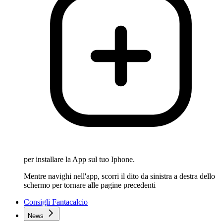
per installare la App sul tuo Iphone.
Mentre navighi nell'app, scorri il dito da sinistra a destra dello
schermo per tornare alle pagine precedenti
Consigli Fantacalcio
News