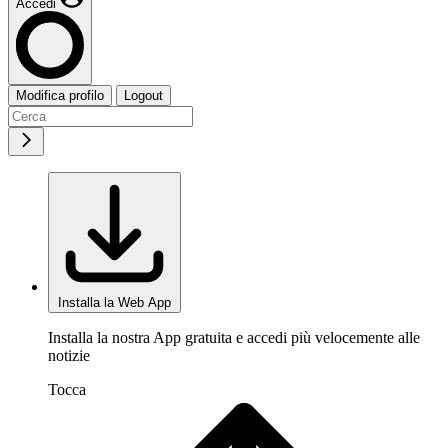
Accedi
Modifica profilo
Logout
Installa la Web App
Installa la nostra App gratuita e accedi più velocemente alle
notizie
Tocca