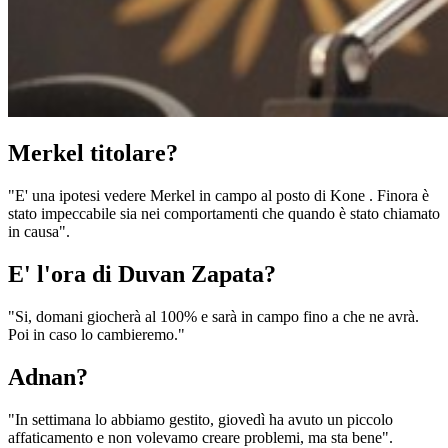
Merkel titolare?
"E' una ipotesi vedere Merkel in campo al posto di Kone . Finora è
stato impeccabile sia nei comportamenti che quando è stato chiamato
in causa".
E' l'ora di Duvan Zapata?
"Si, domani giocherà al 100% e sarà in campo fino a che ne avrà.
Poi in caso lo cambieremo."
Adnan?
"In settimana lo abbiamo gestito, giovedì ha avuto un piccolo
affaticamento e non volevamo creare problemi, ma sta bene".