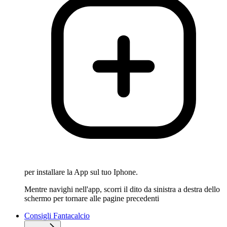
per installare la App sul tuo Iphone.
Mentre navighi nell'app, scorri il dito da sinistra a destra dello
schermo per tornare alle pagine precedenti
Consigli Fantacalcio