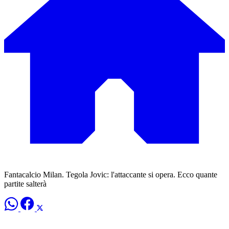
Fantacalcio Milan. Tegola Jovic: l'attaccante si opera. Ecco quante
partite salterà