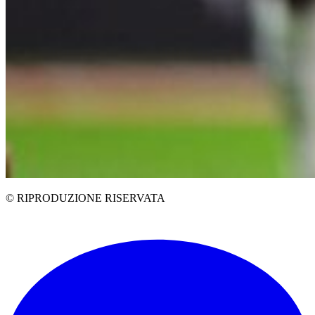
© RIPRODUZIONE RISERVATA