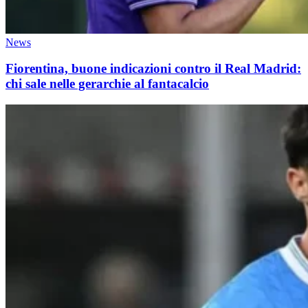
News
Fiorentina, buone indicazioni contro il Real Madrid:
chi sale nelle gerarchie al fantacalcio