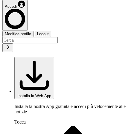
Accedi
Modifica profilo
Logout
Installa la Web App
Installa la nostra App gratuita e accedi più velocemente alle
notizie
Tocca