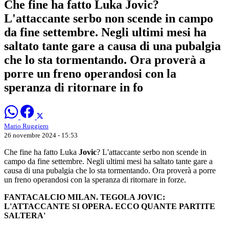
Che fine ha fatto Luka Jovic?
L'attaccante serbo non scende in campo
da fine settembre. Negli ultimi mesi ha
saltato tante gare a causa di una pubalgia
che lo sta tormentando. Ora proverà a
porre un freno operandosi con la
speranza di ritornare in fo
Mario Ruggiero
26 novembre 2024 - 15:53
Che fine ha fatto Luka
Jovic
? L'attaccante serbo non scende in
campo da fine settembre. Negli ultimi mesi ha saltato tante gare a
causa di una pubalgia che lo sta tormentando. Ora proverà a porre
un freno operandosi con la speranza di ritornare in forze.
FANTACALCIO MILAN. TEGOLA JOVIC:
L'ATTACCANTE SI OPERA. ECCO QUANTE PARTITE
SALTERA'