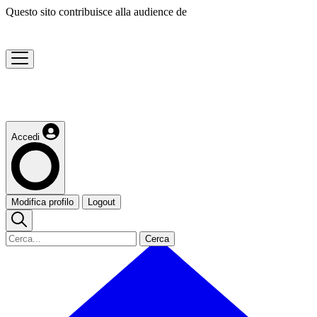
Questo sito contribuisce alla audience de
Accedi
Modifica profilo
Logout
Cerca