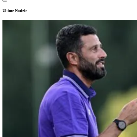
Ultime Notizie