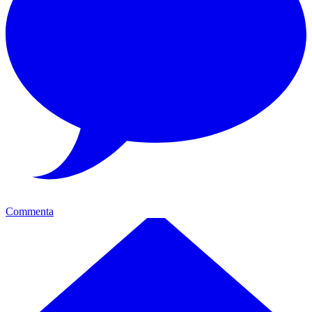
Commenta