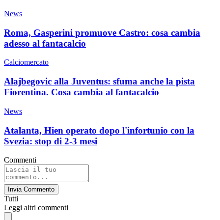
News
Roma, Gasperini promuove Castro: cosa cambia
adesso al fantacalcio
Calciomercato
Alajbegovic alla Juventus: sfuma anche la pista
Fiorentina. Cosa cambia al fantacalcio
News
Atalanta, Hien operato dopo l'infortunio con la
Svezia: stop di 2-3 mesi
Commenti
Invia Commento
Tutti
Leggi altri commenti