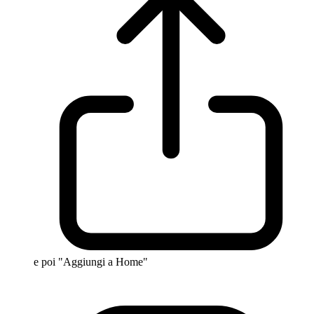
e poi "Aggiungi a Home"