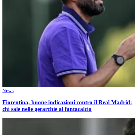
News
Fiorentina, buone indicazioni contro il Real Madrid:
chi sale nelle gerarchie al fantacalcio