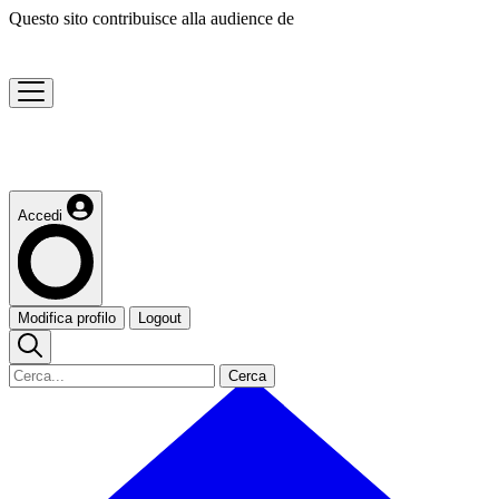
Questo sito contribuisce alla audience de
Accedi
Modifica profilo
Logout
Cerca