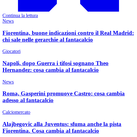
Continua la lettura
News
Fiorentina, buone indicazioni contro il Real Madrid:
chi sale nelle gerarchie al fantacalcio
Giocatori
Napoli, dopo Guerra i tifosi sognano Theo
Hernandez: cosa cambia al fantacalcio
News
Roma, Gasperini promuove Castro: cosa cambia
adesso al fantacalcio
Calciomercato
Alajbegovic alla Juventus: sfuma anche la pista
Fiorentina. Cosa cambia al fantacalcio