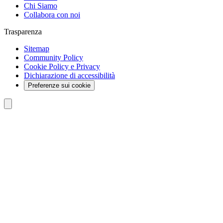
Chi Siamo
Collabora con noi
Trasparenza
Sitemap
Community Policy
Cookie Policy e Privacy
Dichiarazione di accessibilità
Preferenze sui cookie