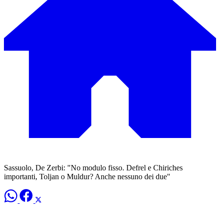
Sassuolo, De Zerbi: "No modulo fisso. Defrel e Chiriches
importanti, Toljan o Muldur? Anche nessuno dei due"