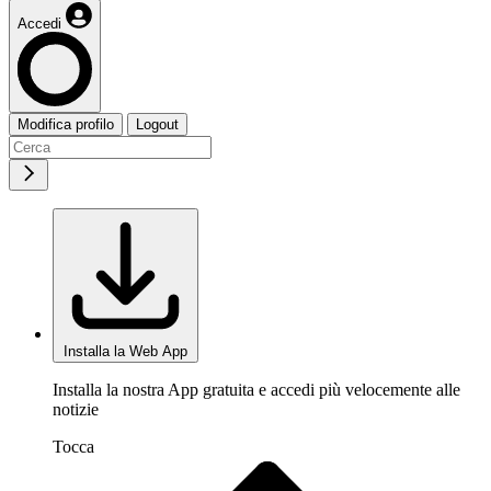
Accedi
Modifica profilo
Logout
Installa la Web App
Installa la nostra App gratuita e accedi più velocemente alle
notizie
Tocca