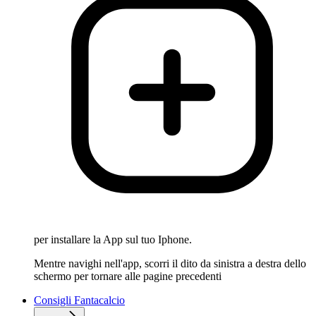
per installare la App sul tuo Iphone.
Mentre navighi nell'app, scorri il dito da sinistra a destra dello
schermo per tornare alle pagine precedenti
Consigli Fantacalcio