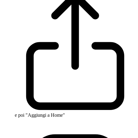
e poi "Aggiungi a Home"