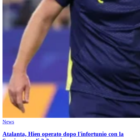
News
Atalanta, Hien operato dopo l'infortunio con la