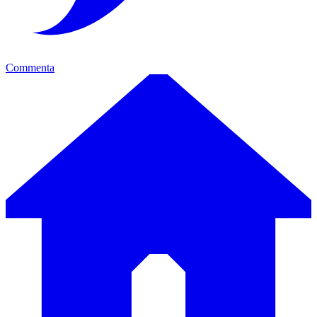
Commenta