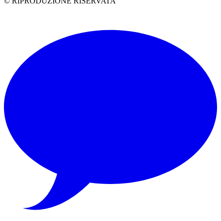
© RIPRODUZIONE RISERVATA