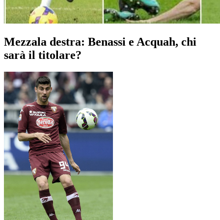
Mezzala destra: Benassi e Acquah, chi
sarà il titolare?