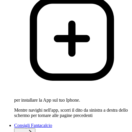
per installare la App sul tuo Iphone.
Mentre navighi nell'app, scorri il dito da sinistra a destra dello
schermo per tornare alle pagine precedenti
Consigli Fantacalcio