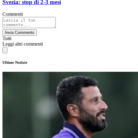
Svezia: stop di 2-3 mesi
Commenti
Invia Commento
Tutti
Leggi altri commenti
Ultime Notizie