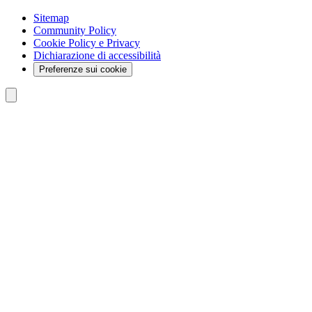
Sitemap
Community Policy
Cookie Policy e Privacy
Dichiarazione di accessibilità
Preferenze sui cookie