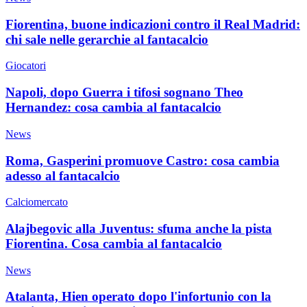
Fiorentina, buone indicazioni contro il Real Madrid:
chi sale nelle gerarchie al fantacalcio
Giocatori
Napoli, dopo Guerra i tifosi sognano Theo
Hernandez: cosa cambia al fantacalcio
News
Roma, Gasperini promuove Castro: cosa cambia
adesso al fantacalcio
Calciomercato
Alajbegovic alla Juventus: sfuma anche la pista
Fiorentina. Cosa cambia al fantacalcio
News
Atalanta, Hien operato dopo l'infortunio con la