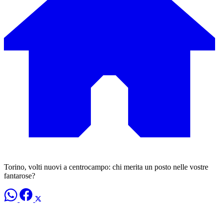
Torino, volti nuovi a centrocampo: chi merita un posto nelle vostre
fantarose?