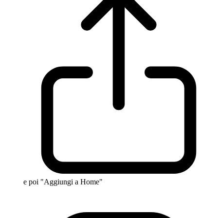
e poi "Aggiungi a Home"