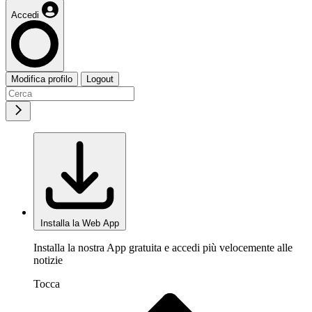
Accedi
Modifica profilo
Logout
Installa la Web App
Installa la nostra App gratuita e accedi più velocemente alle
notizie
Tocca