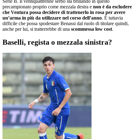
Serie B. Il ventiquattrenne serbo sta brillando in questo
precampionato proprio come mezzala destra e
non è da escludere
che Ventura possa decidere di trattenerlo in rosa per avere
un’arma in più da utilizzare nel corso dell’anno
. È tuttavia
difficile che possa spodestare Benassi dal ruolo di titolare quindi,
anche per lui, si tratterrebbe di una
scommessa low cost
.
Baselli, regista o mezzala sinistra?