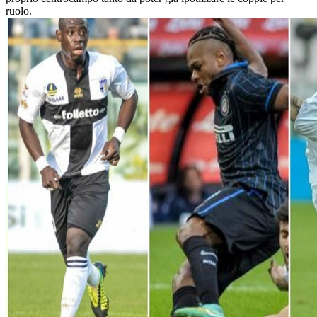
ruolo.