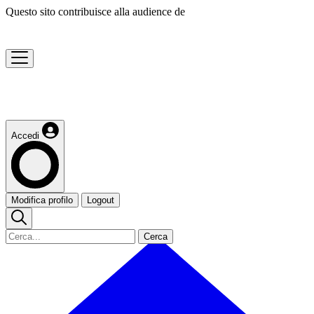
Questo sito contribuisce alla audience de
Accedi
Modifica profilo
Logout
Cerca