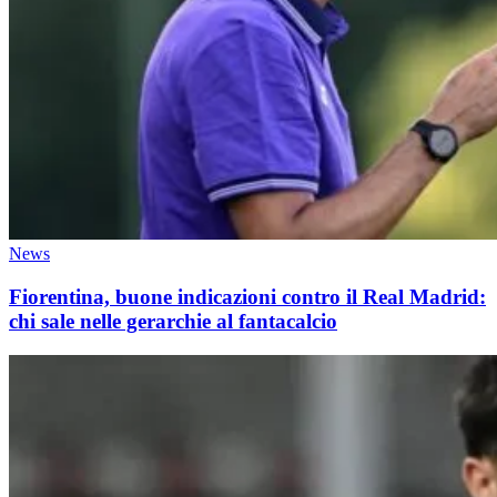
News
Fiorentina, buone indicazioni contro il Real Madrid:
chi sale nelle gerarchie al fantacalcio