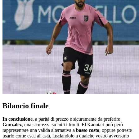
Bilancio finale
In conclusione
, a parità di prezzo è sicuramente da preferire
Gonzalez
, una sicurezza su tutti i fronti. El Kaoutari può però
rappresentare una valida alternativa a
basso costo
, oppure potreste
usarlo come esca all'asta, lasciandolo a qualche vostro avversario