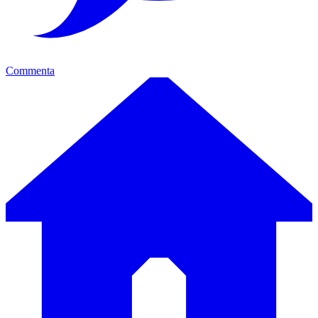
Commenta