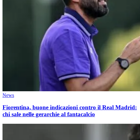
News
Fiorentina, buone indicazioni contro il Real Madrid:
chi sale nelle gerarchie al fantacalcio