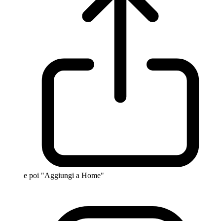
e poi "Aggiungi a Home"