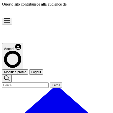
Questo sito contribuisce alla audience de
Accedi
Modifica profilo
Logout
Cerca