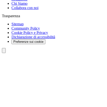
Chi Siamo
Collabora con noi
Trasparenza
Sitemap
Community Policy
Cookie Policy e Privacy
Dichiarazione di accessibilità
Preferenze sui cookie