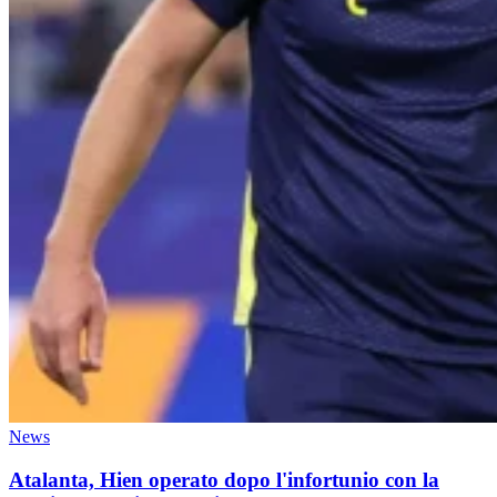
News
Atalanta, Hien operato dopo l'infortunio con la