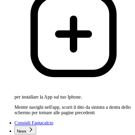
per installare la App sul tuo Iphone.
Mentre navighi nell'app, scorri il dito da sinistra a destra dello
schermo per tornare alle pagine precedenti
Consigli Fantacalcio
News