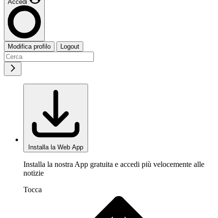
Accedi
Modifica profilo
Logout
Installa la Web App
Installa la nostra App gratuita e accedi più velocemente alle
notizie
Tocca