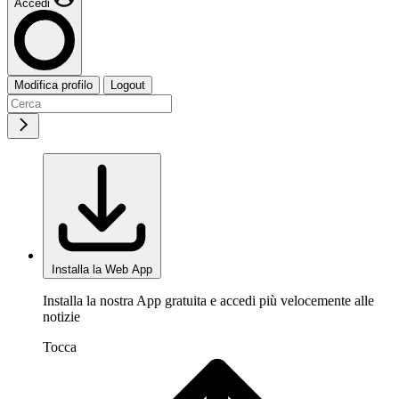
Accedi
Modifica profilo
Logout
Installa la Web App
Installa la nostra App gratuita e accedi più velocemente alle
notizie
Tocca