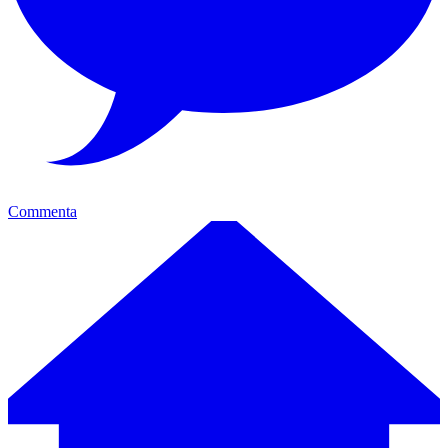
Commenta