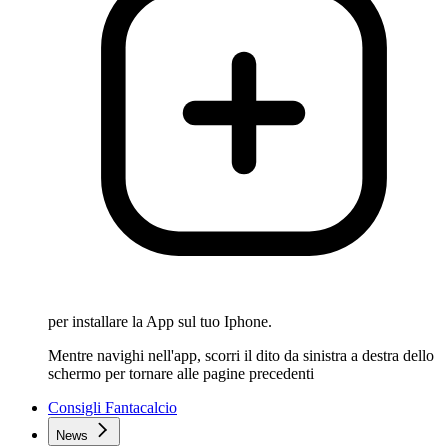
per installare la App sul tuo Iphone.
Mentre navighi nell'app, scorri il dito da sinistra a destra dello
schermo per tornare alle pagine precedenti
Consigli Fantacalcio
News