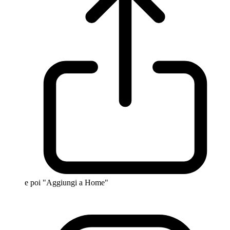
e poi "Aggiungi a Home"