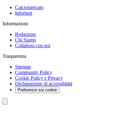
Calciomercato
Infortuni
Informazioni
Redazione
Chi Siamo
Collabora con noi
Trasparenza
Sitemap
Community Policy
Cookie Policy e Privacy
Dichiarazione di accessibilità
Preferenze sui cookie