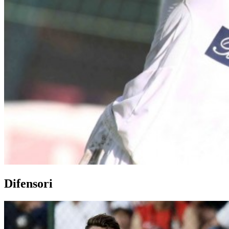
Difensori