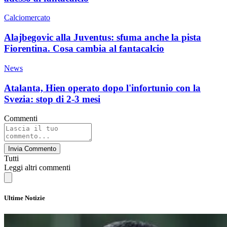
Calciomercato
Alajbegovic alla Juventus: sfuma anche la pista
Fiorentina. Cosa cambia al fantacalcio
News
Atalanta, Hien operato dopo l'infortunio con la
Svezia: stop di 2-3 mesi
Commenti
Invia Commento
Tutti
Leggi altri commenti
Ultime Notizie