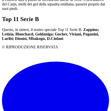
del Carpi, molti dei gol della squadra emiliana, passerà proprio dai
suoi piedi.
Top 11 Serie B
Questo, in sintesi, il nostro speciale Top 11 Serie B:
Zappino;
Letizia, Blanchard, Goldaniga; Gucher, Viviani, Paganini,
Laribi; Dionisi, Mbakogu, D.Ciofani
© RIPRODUZIONE RISERVATA