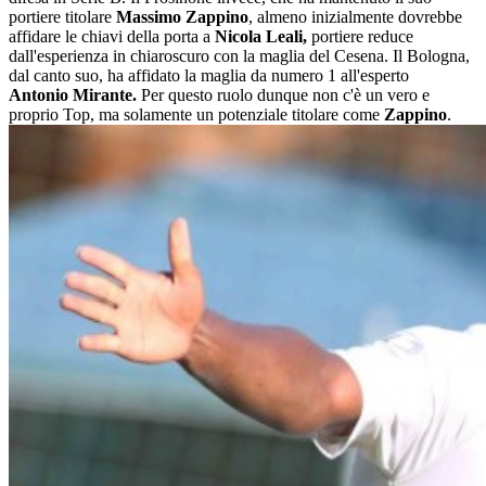
portiere titolare
Massimo Zappino
, almeno inizialmente dovrebbe
affidare le chiavi della porta a
Nicola Leali,
portiere reduce
dall'esperienza in chiaroscuro con la maglia del Cesena. Il Bologna,
dal canto suo, ha affidato la maglia da numero 1 all'esperto
Antonio
Mirante.
Per questo ruolo dunque non c'è un vero e
proprio Top, ma solamente un potenziale titolare come
Zappino
.