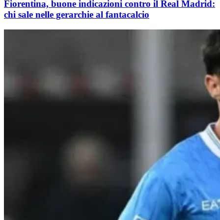
Fiorentina, buone indicazioni contro il Real Madrid:
chi sale nelle gerarchie al fantacalcio