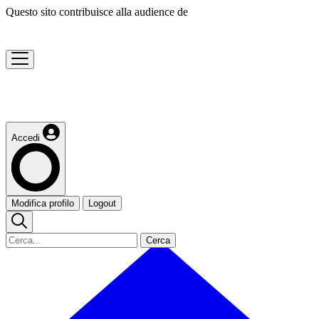
Questo sito contribuisce alla audience de
Accedi
Modifica profilo
Logout
Cerca