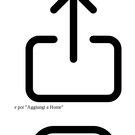
e poi "Aggiungi a Home"