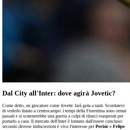
Dal City all'Inter: dove agirà Jovetic?
Come detto, un giocatore come Jovetic farà gola a tanti. Scordatevi
di vederlo listato a centrocampo: i tempi della Fiorentina sono ormai
passati e si scatenerebbe una guerra a colpi di rilanci esasperati per
portarlo a casa. Il mercato dell'Inter è lontano dall'essere concluso:
secondo diverse indiscrezioni è vivo l'interesse per
Perisic
e
Felipe