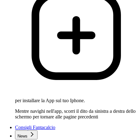
per installare la App sul tuo Iphone.
Mentre navighi nell'app, scorri il dito da sinistra a destra dello
schermo per tornare alle pagine precedenti
Consigli Fantacalcio
News