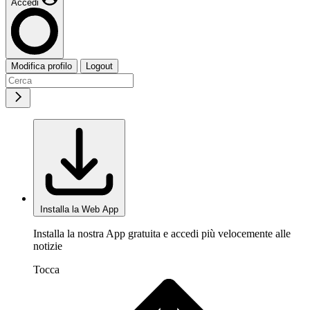
Accedi
Modifica profilo
Logout
Installa la Web App
Installa la nostra App gratuita e accedi più velocemente alle
notizie
Tocca