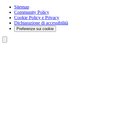
Sitemap
Community Policy
Cookie Policy e Privacy
Dichiarazione di accessibilità
Preferenze sui cookie