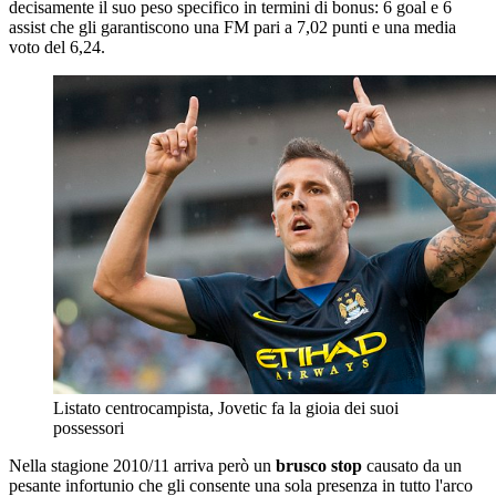
decisamente il suo peso specifico in termini di bonus: 6 goal e 6
assist che gli garantiscono una FM pari a 7,02 punti e una media
voto del 6,24.
Listato centrocampista, Jovetic fa la gioia dei suoi
possessori
Nella stagione 2010/11 arriva però un
brusco stop
causato da un
pesante infortunio che gli consente una sola presenza in tutto l'arco