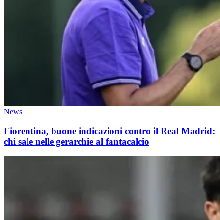
News
Fiorentina, buone indicazioni contro il Real Madrid:
chi sale nelle gerarchie al fantacalcio