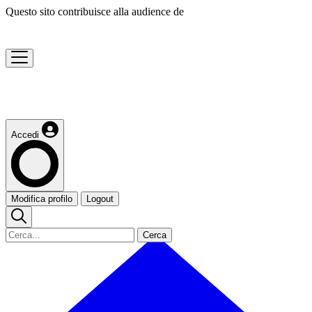
Questo sito contribuisce alla audience de
Accedi
Modifica profilo
Logout
Cerca