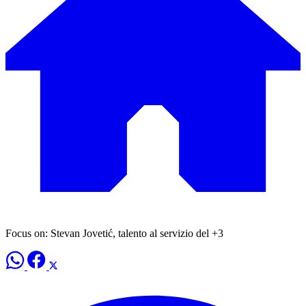
Focus on: Stevan Jovetić, talento al servizio del +3