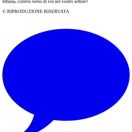
tribuna, correrà verso di voi nel vostro settore!
© RIPRODUZIONE RISERVATA