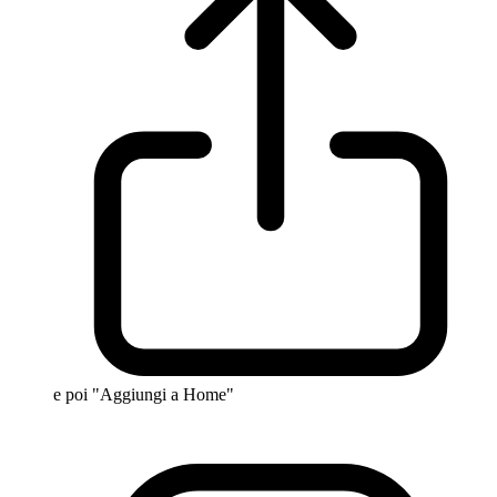
e poi "Aggiungi a Home"