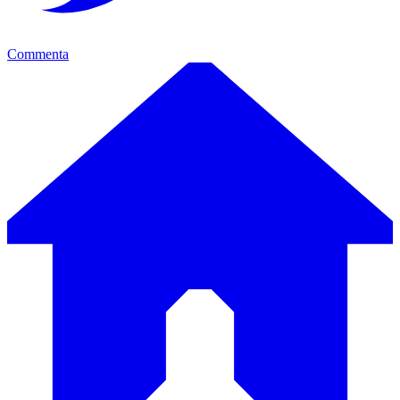
Commenta