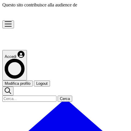
Questo sito contribuisce alla audience de
Accedi
Modifica profilo
Logout
Cerca