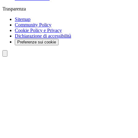
Trasparenza
Sitemap
Community Policy
Cookie Policy e Privacy
Dichiarazione di accessibilità
Preferenze sui cookie