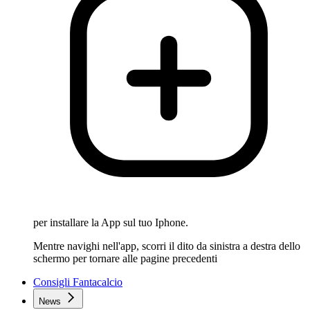
per installare la App sul tuo Iphone.
Mentre navighi nell'app, scorri il dito da sinistra a destra dello
schermo per tornare alle pagine precedenti
Consigli Fantacalcio
News