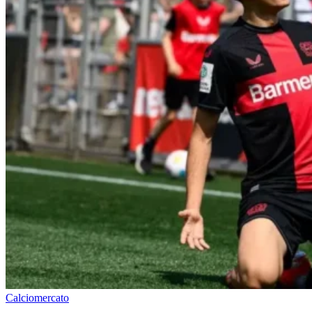
Calciomercato