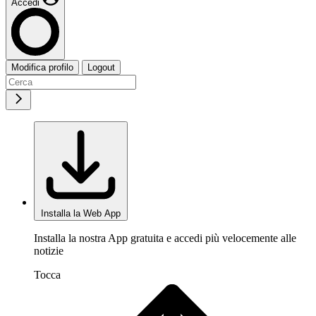
Accedi
Modifica profilo
Logout
Installa la Web App
Installa la nostra App gratuita e accedi più velocemente alle
notizie
Tocca