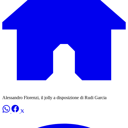
Alessandro Florenzi, il jolly a disposizione di Rudi Garcia