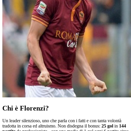
Chi è Florenzi?
Un leader silenzioso, uno che parla con i fatti e con tanta volontà
tradotta in corsa ed altruismo. Non disdegna il bonus:
25 gol
in
144