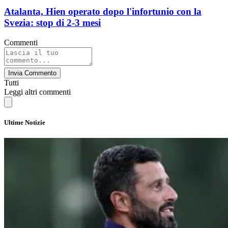
Atalanta, Hien operato dopo l'infortunio con la
Svezia: stop di 2-3 mesi
Commenti
Invia Commento
Tutti
Leggi altri commenti
Ultime Notizie