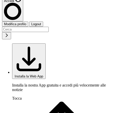
Accedi
Modifica profilo
Logout
Installa la Web App
Installa la nostra App gratuita e accedi più velocemente alle
notizie
Tocca