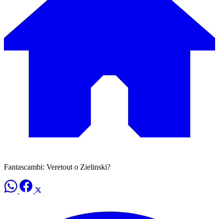
Fantascambi: Veretout o Zielinski?