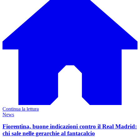
Continua la lettura
News
Fiorentina, buone indicazioni contro il Real Madrid:
chi sale nelle gerarchie al fantacalcio