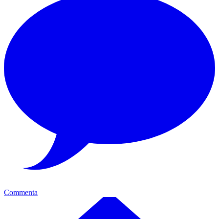
Commenta