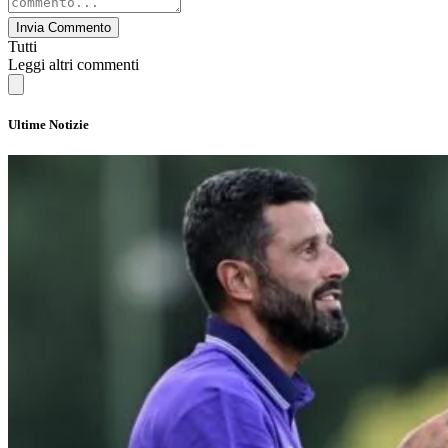
Invia Commento
Tutti
Leggi altri commenti
Ultime Notizie