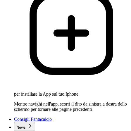
per installare la App sul tuo Iphone.
Mentre navighi nell'app, scorri il dito da sinistra a destra dello
schermo per tornare alle pagine precedenti
Consigli Fantacalcio
News