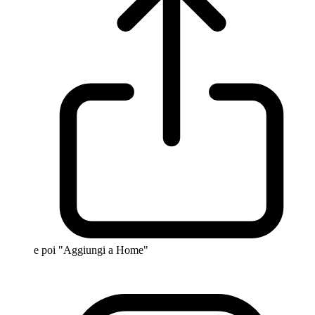
e poi "Aggiungi a Home"