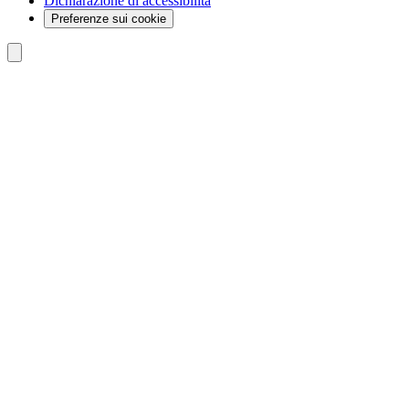
Dichiarazione di accessibilità
Preferenze sui cookie