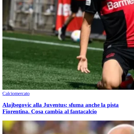
Calciomercato
Alajbegovic alla Juventus: sfuma anche la pista
Fiorentina. Cosa cambia al fantacalcio