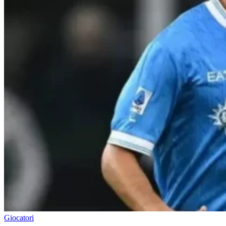
Giocatori