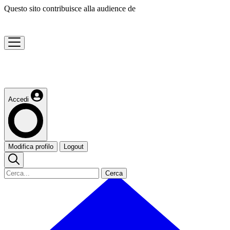
Questo sito contribuisce alla audience de
Accedi
Modifica profilo
Logout
Cerca