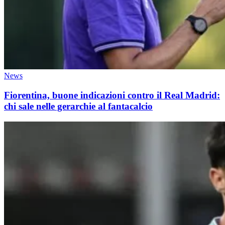
News
Fiorentina, buone indicazioni contro il Real Madrid:
chi sale nelle gerarchie al fantacalcio