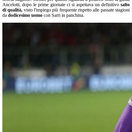
Ancelotti, dopo le prime giornate ci si aspettava un definitivo
salto
di qualità,
visto l'impiego più frequente rispetto alle passate stagioni
da
dodicesimo uomo
con Sarri in panchina.