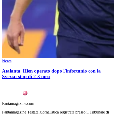
News
Atalanta, Hien operato dopo l'infortunio con la
Svezia: stop di 2-3 mesi
Fantamagazine.com
Fantamagazine Testata giornalistica registrata presso il Tribunale di