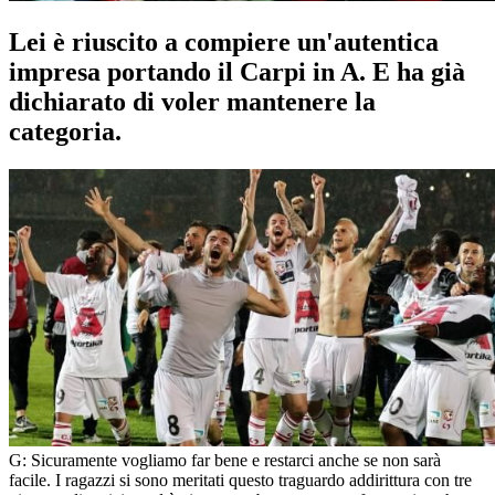
Lei è riuscito a compiere un'autentica
impresa portando il Carpi in A. E ha già
dichiarato di voler mantenere la
categoria.
G: Sicuramente vogliamo far bene e restarci anche se non sarà
facile. I ragazzi si sono meritati questo traguardo addirittura con tre