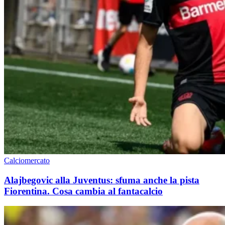
Calciomercato
Alajbegovic alla Juventus: sfuma anche la pista
Fiorentina. Cosa cambia al fantacalcio