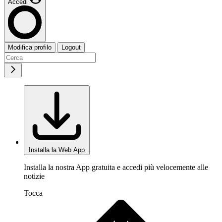
Accedi
Modifica profilo
Logout
Installa la Web App
Installa la nostra App gratuita e accedi più velocemente alle
notizie
Tocca