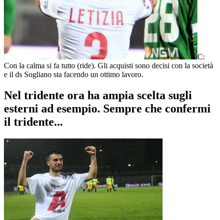
C:
Con la calma si fa tutto (ride). Gli acquisti sono decisi con la società
e il ds Sogliano sta facendo un ottimo lavoro.
Nel tridente ora ha ampia scelta sugli
esterni ad esempio. Sempre che confermi
il tridente...