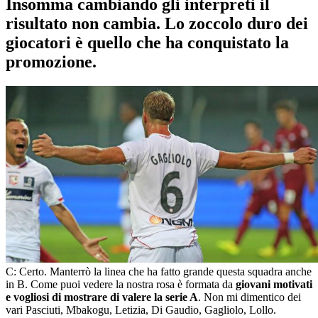
Insomma cambiando gli interpreti il
risultato non cambia. Lo zoccolo duro dei
giocatori è quello che ha conquistato la
promozione.
C: Certo. Manterrò la linea che ha fatto grande questa squadra anche
in B. Come puoi vedere la nostra rosa è formata da
giovani motivati
e vogliosi di mostrare di valere la serie A
.
Non mi dimentico dei
vari Pasciuti, Mbakogu, Letizia, Di Gaudio, Gagliolo, Lollo.