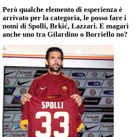
Però qualche elemento di esperienza è
arrivato per la categoria, le posso fare i
nomi di Spolli, Brkić, Lazzari. E magari
anche uno tra Gilardino o Borriello no?