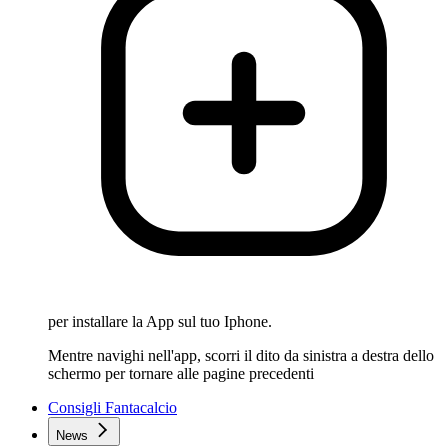
per installare la App sul tuo Iphone.
Mentre navighi nell'app, scorri il dito da sinistra a destra dello
schermo per tornare alle pagine precedenti
Consigli Fantacalcio
News