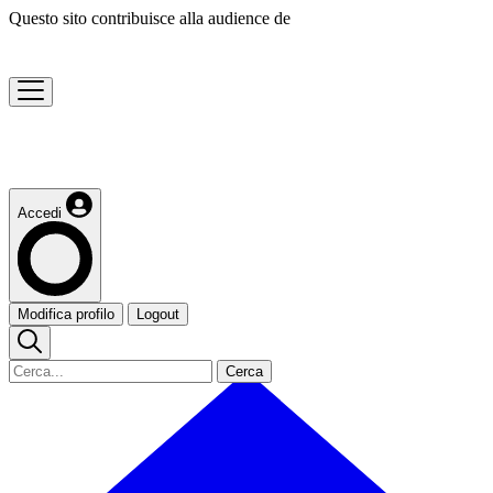
Questo sito contribuisce alla audience de
Accedi
Modifica profilo
Logout
Cerca