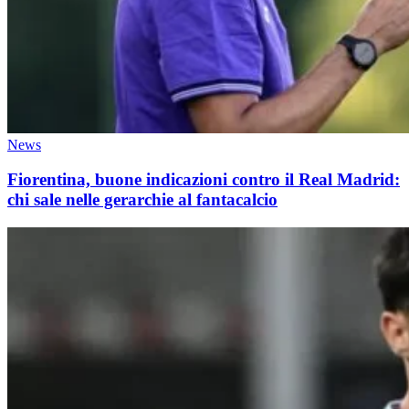
News
Fiorentina, buone indicazioni contro il Real Madrid:
chi sale nelle gerarchie al fantacalcio