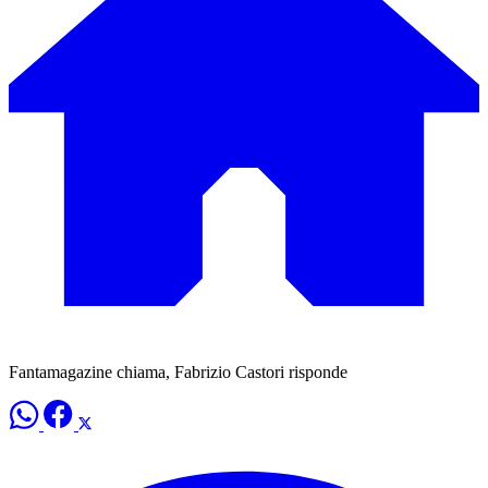
Fantamagazine chiama, Fabrizio Castori risponde