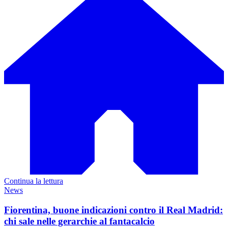
Continua la lettura
News
Fiorentina, buone indicazioni contro il Real Madrid:
chi sale nelle gerarchie al fantacalcio