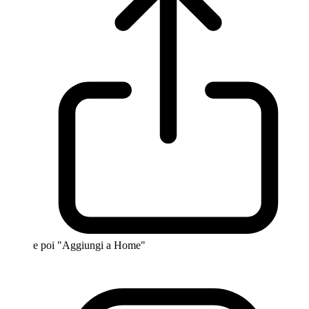
e poi "Aggiungi a Home"