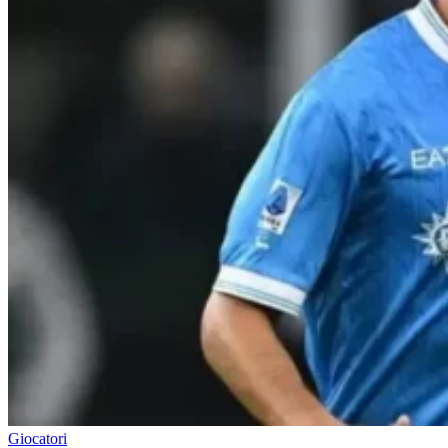
Giocatori