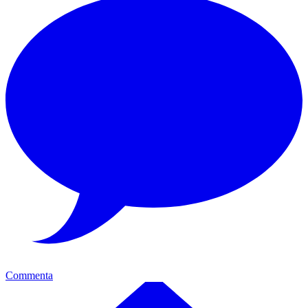
Commenta