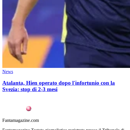
News
Atalanta, Hien operato dopo l'infortunio con la
Svezia: stop di 2-3 mesi
Fantamagazine.com