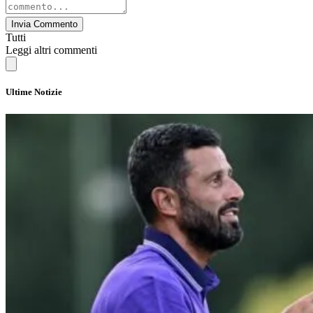
Invia Commento
Tutti
Leggi altri commenti
Ultime Notizie