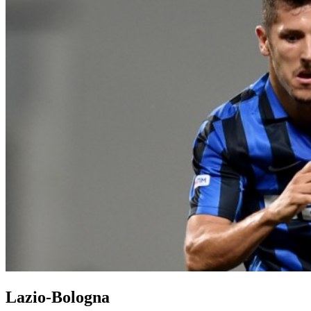
Lazio-Bologna