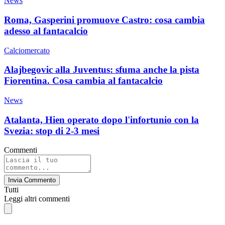
News
Roma, Gasperini promuove Castro: cosa cambia
adesso al fantacalcio
Calciomercato
Alajbegovic alla Juventus: sfuma anche la pista
Fiorentina. Cosa cambia al fantacalcio
News
Atalanta, Hien operato dopo l'infortunio con la
Svezia: stop di 2-3 mesi
Commenti
Invia Commento
Tutti
Leggi altri commenti