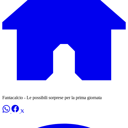
Fantacalcio - Le possibili sorprese per la prima giornata