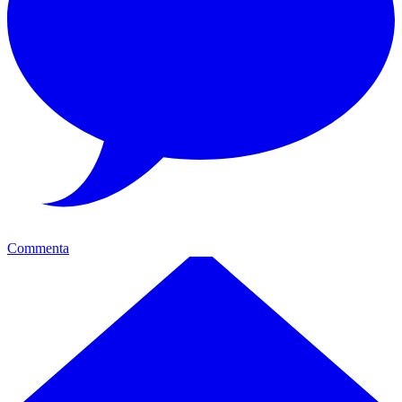
Commenta