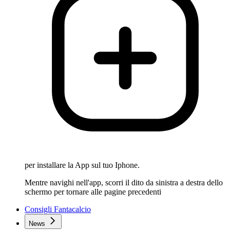
per installare la App sul tuo Iphone.
Mentre navighi nell'app, scorri il dito da sinistra a destra dello
schermo per tornare alle pagine precedenti
Consigli Fantacalcio
News