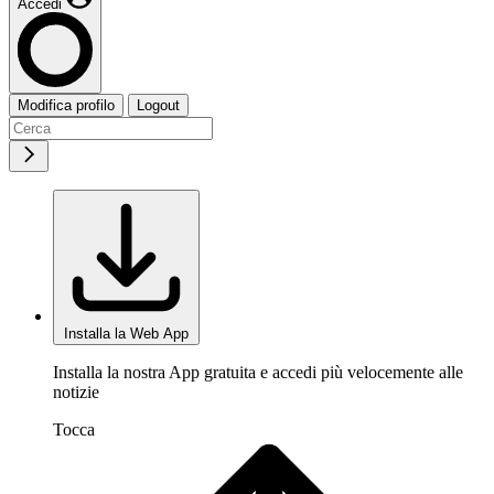
Accedi
Modifica profilo
Logout
Installa la Web App
Installa la nostra App gratuita e accedi più velocemente alle
notizie
Tocca