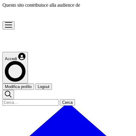
Questo sito contribuisce alla audience de
Accedi
Modifica profilo
Logout
Cerca