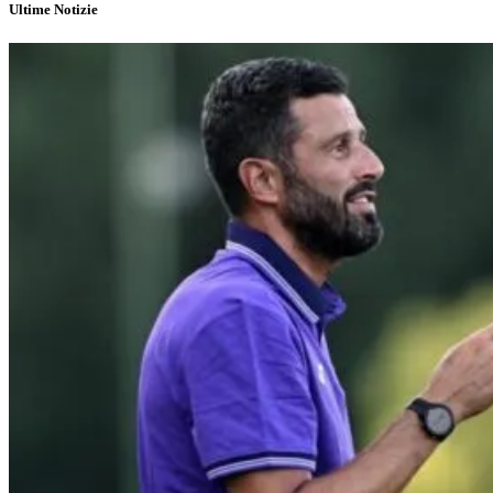
Ultime Notizie