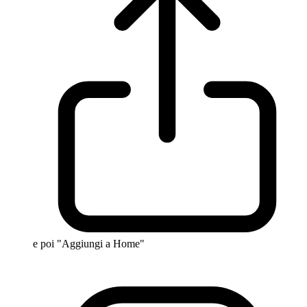
e poi "Aggiungi a Home"