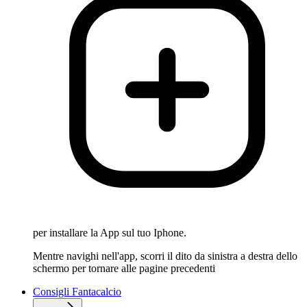
per installare la App sul tuo Iphone.
Mentre navighi nell'app, scorri il dito da sinistra a destra dello
schermo per tornare alle pagine precedenti
Consigli Fantacalcio