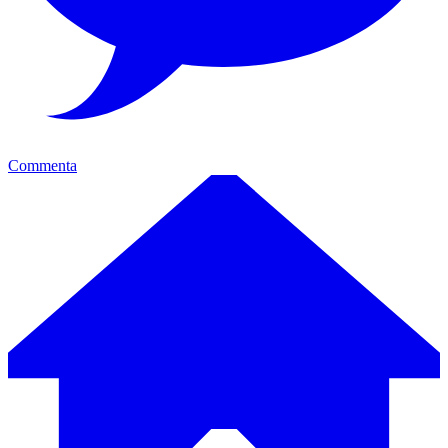
Commenta