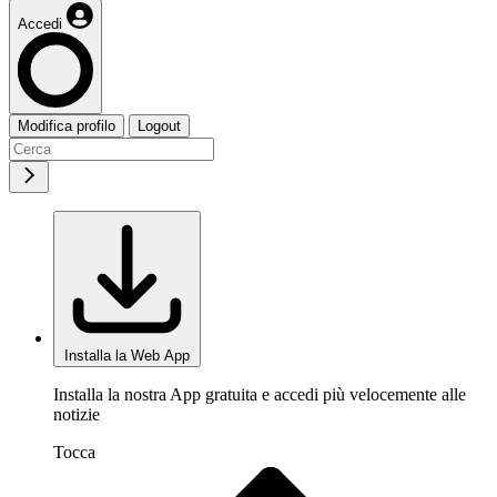
Accedi
Modifica profilo
Logout
Installa la Web App
Installa la nostra App gratuita e accedi più velocemente alle
notizie
Tocca