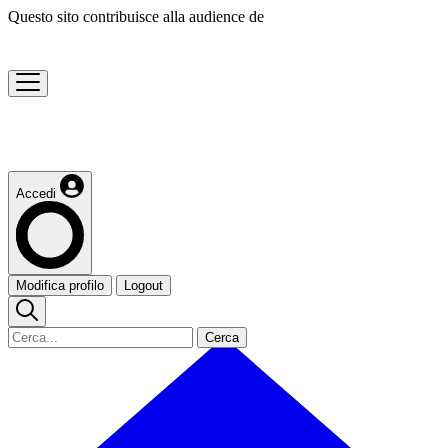
Questo sito contribuisce alla audience de
Accedi
Modifica profilo
Logout
Cerca