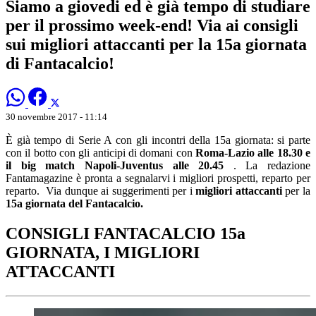
Siamo a giovedi ed è già tempo di studiare
per il prossimo week-end! Via ai consigli
sui migliori attaccanti per la 15a giornata
di Fantacalcio!
30 novembre 2017 - 11:14
È già tempo di Serie A con gli incontri della 15a giornata: si parte
con il botto con gli anticipi di domani con
Roma-Lazio alle 18.30 e
il big match Napoli-Juventus alle 20.45
. La redazione
Fantamagazine è pronta a segnalarvi i migliori prospetti, reparto per
reparto. Via dunque ai suggerimenti per i
migliori attaccanti
per la
15a giornata del Fantacalcio.
CONSIGLI FANTACALCIO 15a
GIORNATA, I MIGLIORI
ATTACCANTI