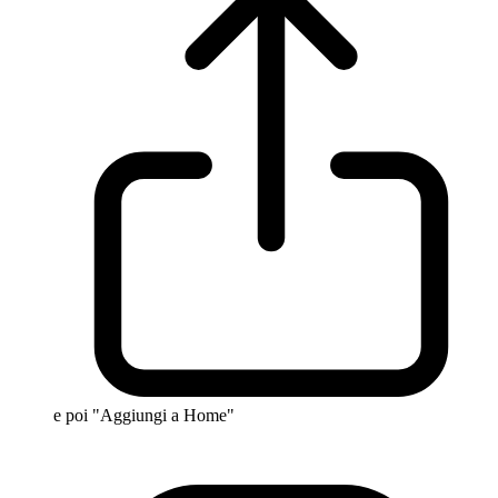
e poi "Aggiungi a Home"