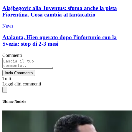
Alajbegovic alla Juventus: sfuma anche la pista
Fiorentina. Cosa cambia al fantacalcio
News
Atalanta, Hien operato dopo l'infortunio con la
Svezia: stop di 2-3 mesi
Commenti
Invia Commento
Tutti
Leggi altri commenti
Ultime Notizie