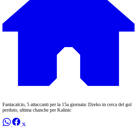
Fantacalcio, 5 attaccanti per la 15a giornata: Dzeko in cerca del gol
perduto, ultima chanche per Kalinic