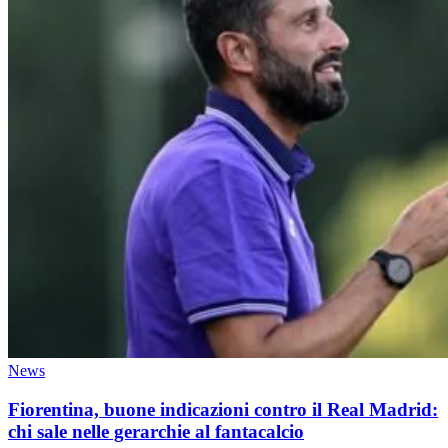
News
Fiorentina, buone indicazioni contro il Real Madrid:
chi sale nelle gerarchie al fantacalcio