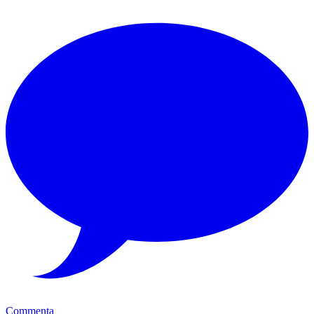
Commenta