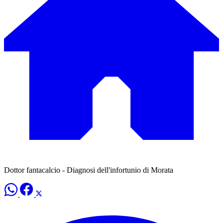
Dottor fantacalcio - Diagnosi dell'infortunio di Morata