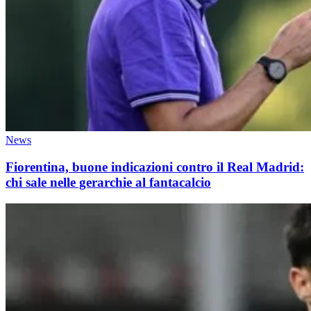
News
Fiorentina, buone indicazioni contro il Real Madrid:
chi sale nelle gerarchie al fantacalcio