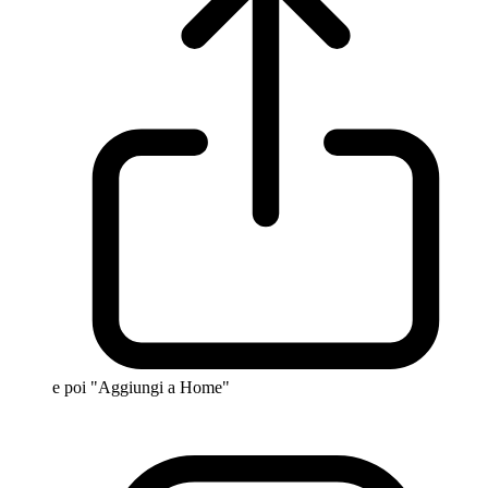
e poi "Aggiungi a Home"