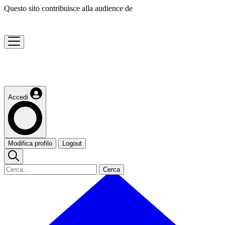
Questo sito contribuisce alla audience de
Accedi
Modifica profilo
Logout
Cerca