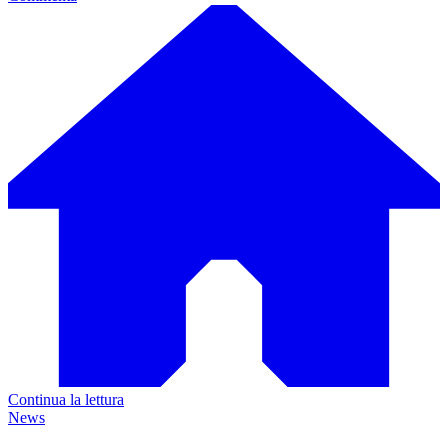
Continua la lettura
News