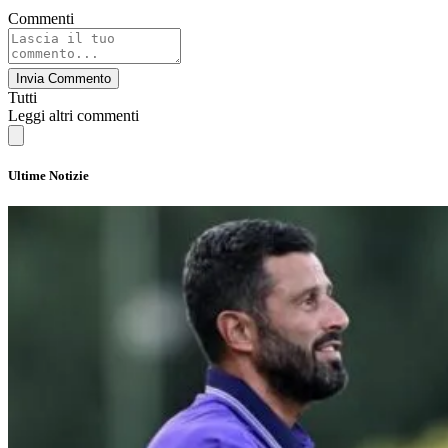
Commenti
Invia Commento
Tutti
Leggi altri commenti
Ultime Notizie