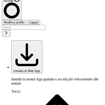
Accedi
Modifica profilo
Logout
Installa la Web App
Installa la nostra App gratuita e accedi più velocemente alle
notizie
Tocca