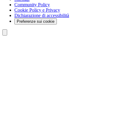
Community Policy
Cookie Policy e Privacy
Dichiarazione di accessibilità
Preferenze sui cookie