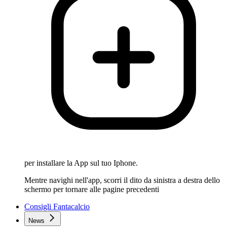
per installare la App sul tuo Iphone.
Mentre navighi nell'app, scorri il dito da sinistra a destra dello
schermo per tornare alle pagine precedenti
Consigli Fantacalcio
News