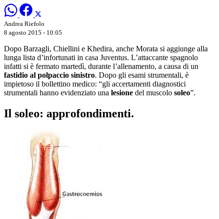
Andrea Riefolo
8 agosto 2015 - 10:05
Dopo Barzagli, Chiellini e Khedira, anche Morata si aggiunge alla
lunga lista d’infortunati in casa Juventus. L’attaccante spagnolo
infatti si è fermato martedì, durante l’allenamento, a causa di un
fastidio al polpaccio sinistro
. Dopo gli esami strumentali, è
impietoso il bollettino medico: “gli accertamenti diagnostici
strumentali hanno evidenziato una
lesione
del muscolo
soleo
”.
Il soleo: approfondimenti.