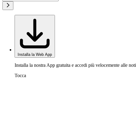
Installa la Web App
Installa la nostra App gratuita e accedi più velocemente alle noti
Tocca