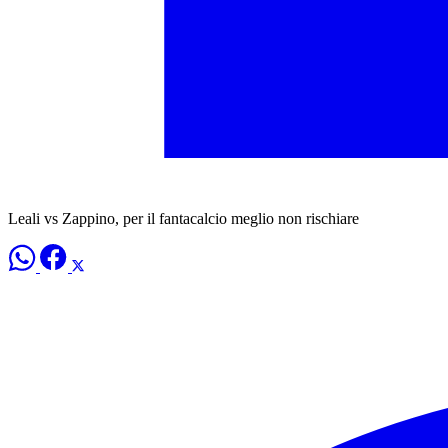
Leali vs Zappino, per il fantacalcio meglio non rischiare