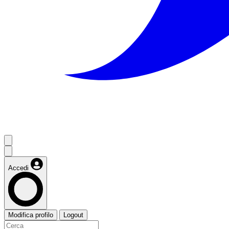
Accedi
Modifica profilo
Logout