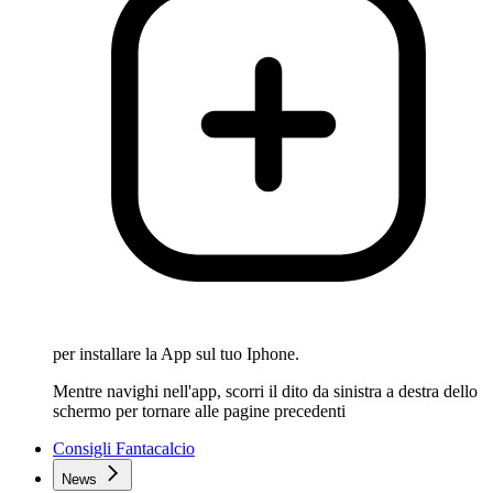
per installare la App sul tuo Iphone.
Mentre navighi nell'app, scorri il dito da sinistra a destra dello
schermo per tornare alle pagine precedenti
Consigli Fantacalcio
News