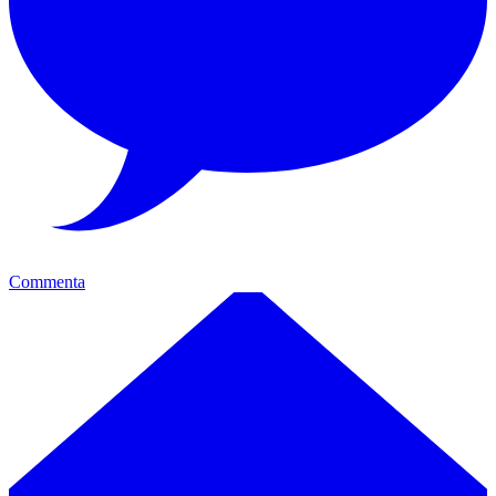
Commenta