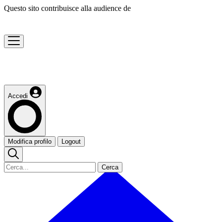
Questo sito contribuisce alla audience de
Accedi
Modifica profilo
Logout
Cerca