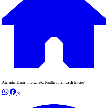
Atalanta, Denis infortunato. Pinilla in rampa di lancio?