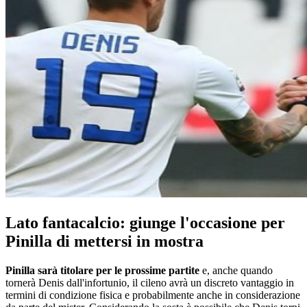
Lato fantacalcio: giunge l'occasione per
Pinilla di mettersi in mostra
Pinilla sarà titolare per le prossime partite
e, anche quando
tornerà Denis dall'infortunio, il cileno avrà un discreto vantaggio in
termini di condizione fisica e probabilmente anche in considerazione