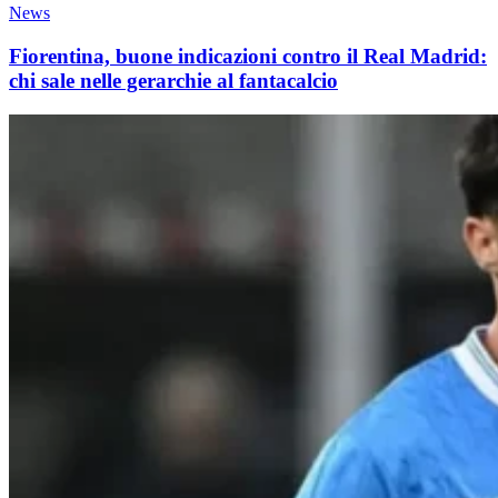
News
Fiorentina, buone indicazioni contro il Real Madrid:
chi sale nelle gerarchie al fantacalcio