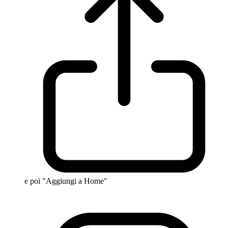
e poi "Aggiungi a Home"