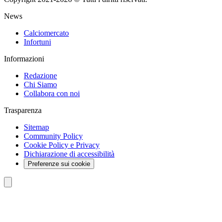
News
Calciomercato
Infortuni
Informazioni
Redazione
Chi Siamo
Collabora con noi
Trasparenza
Sitemap
Community Policy
Cookie Policy e Privacy
Dichiarazione di accessibilità
Preferenze sui cookie