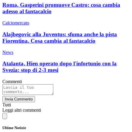
Roma, Gasperini promuove Castro: cosa cambia
adesso al fantacalcio
Calciomercato
Alajbegovic alla Juventus: sfuma anche la pista
Fiorentina. Cosa cambia al fantacalcio
News
Atalanta, Hien operato dopo l'infortunio con la
Svezia: stop di 2-3 mesi
Commenti
Invia Commento
Tutti
Leggi altri commenti
Ultime Notizie