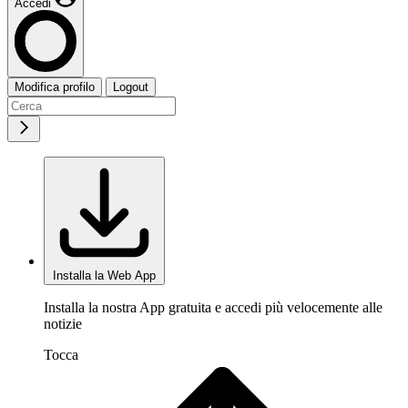
Accedi
Modifica profilo
Logout
Installa la Web App
Installa la nostra App gratuita e accedi più velocemente alle
notizie
Tocca