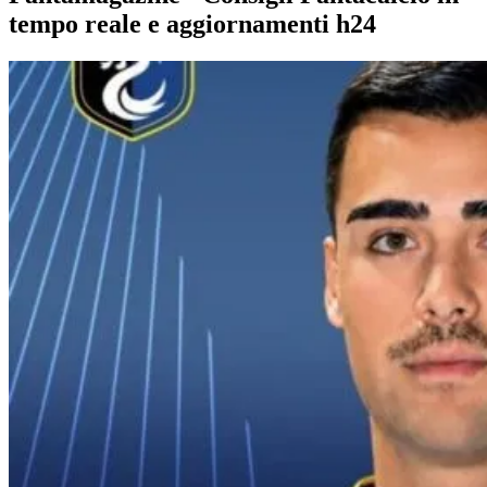
tempo reale e aggiornamenti h24