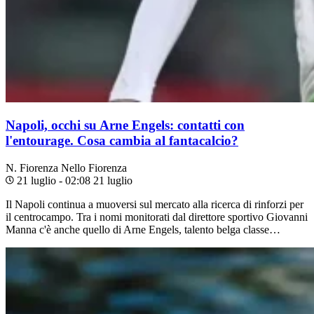
Napoli, occhi su Arne Engels: contatti con
l'entourage. Cosa cambia al fantacalcio?
N. Fiorenza
Nello Fiorenza
21 luglio - 02:08
21 luglio
Il Napoli continua a muoversi sul mercato alla ricerca di rinforzi per
il centrocampo. Tra i nomi monitorati dal direttore sportivo Giovanni
Manna c'è anche quello di Arne Engels, talento belga classe…