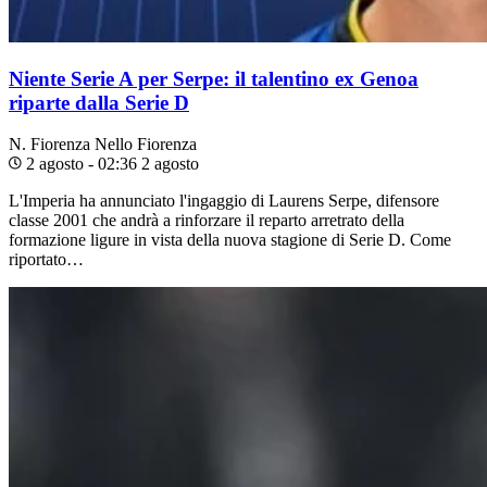
Niente Serie A per Serpe: il talentino ex Genoa
riparte dalla Serie D
N. Fiorenza
Nello Fiorenza
2 agosto - 02:36
2 agosto
L'Imperia ha annunciato l'ingaggio di Laurens Serpe, difensore
classe 2001 che andrà a rinforzare il reparto arretrato della
formazione ligure in vista della nuova stagione di Serie D. Come
riportato…