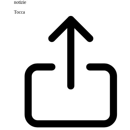
notizie
Tocca