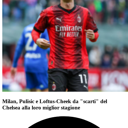
Milan, Pulisic e Loftus-Cheek da "scarti" del
Chelsea alla loro miglior stagione