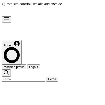
Questo sito contribuisce alla audience de
Accedi
Modifica profilo
Logout
Cerca