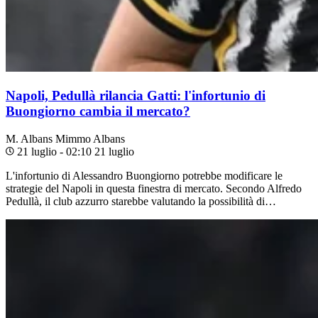
Napoli, Pedullà rilancia Gatti: l'infortunio di
Buongiorno cambia il mercato?
M. Albans
Mimmo Albans
21 luglio - 02:10
21 luglio
L'infortunio di Alessandro Buongiorno potrebbe modificare le
strategie del Napoli in questa finestra di mercato. Secondo Alfredo
Pedullà, il club azzurro starebbe valutando la possibilità di…