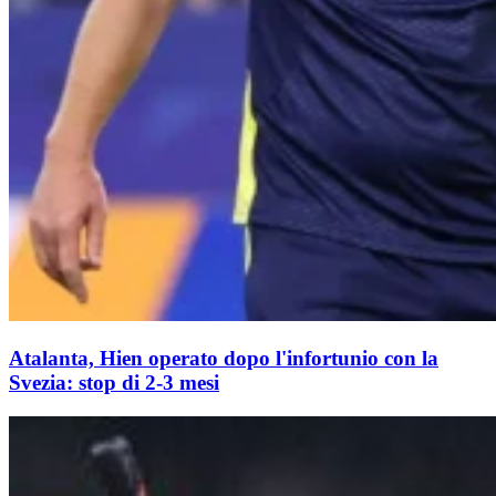
Atalanta, Hien operato dopo l'infortunio con la
Svezia: stop di 2-3 mesi