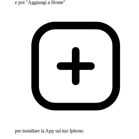
e poi "Aggiungi a Home"
per installare la App sul tuo Iphone.