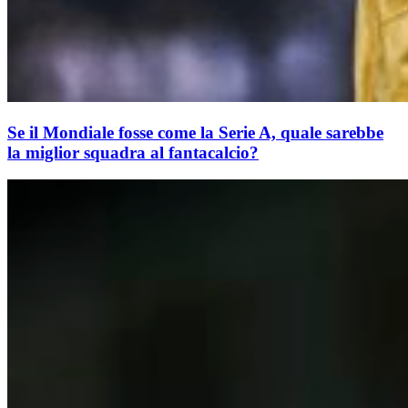
Se il Mondiale fosse come la Serie A, quale sarebbe
la miglior squadra al fantacalcio?