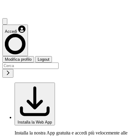
Accedi
Modifica profilo
Logout
Installa la Web App
Installa la nostra App gratuita e accedi più velocemente alle