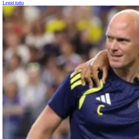
Leggi tutto