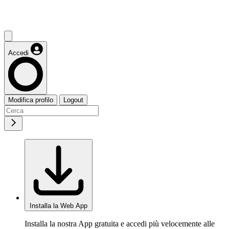
Accedi
Modifica profilo
Logout
Installa la Web App
Installa la nostra App gratuita e accedi più velocemente alle