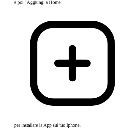
e poi "Aggiungi a Home"
per installare la App sul tuo Iphone.