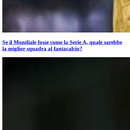
Se il Mondiale fosse come la Serie A, quale sarebbe
la miglior squadra al fantacalcio?