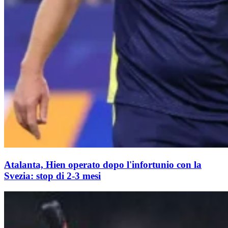
Atalanta, Hien operato dopo l'infortunio con la
Svezia: stop di 2-3 mesi