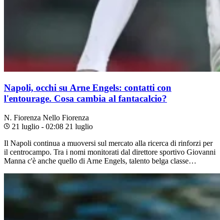
Napoli, occhi su Arne Engels: contatti con
l'entourage. Cosa cambia al fantacalcio?
N. Fiorenza
Nello Fiorenza
21 luglio - 02:08
21 luglio
Il Napoli continua a muoversi sul mercato alla ricerca di rinforzi per
il centrocampo. Tra i nomi monitorati dal direttore sportivo Giovanni
Manna c'è anche quello di Arne Engels, talento belga classe…