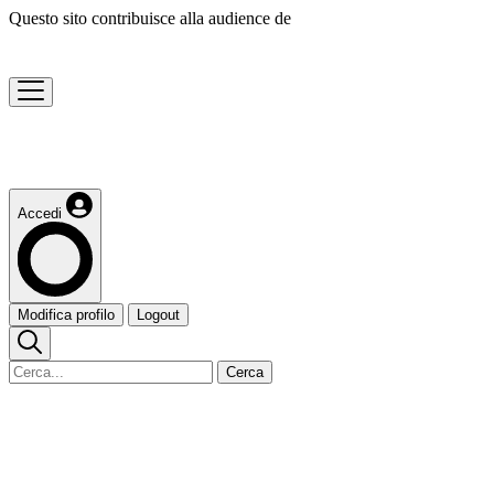
Questo sito contribuisce alla audience de
Accedi
Modifica profilo
Logout
Cerca