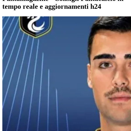
tempo reale e aggiornamenti h24