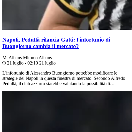
Napoli, Pedullà rilancia Gatti: l'infortunio di
Buongiorno cambia il mercato?
M. Albans
Mimmo Albans
21 luglio - 02:10
21 luglio
L'infortunio di Alessandro Buongiorno potrebbe modificare le
strategie del Napoli in questa finestra di mercato. Secondo Alfredo
Pedullà, il club azzurro starebbe valutando la possibilità di…