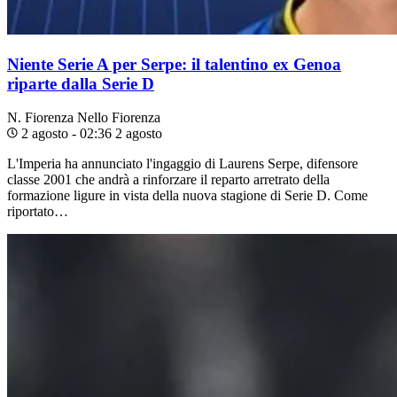
Niente Serie A per Serpe: il talentino ex Genoa
riparte dalla Serie D
N. Fiorenza
Nello Fiorenza
2 agosto - 02:36
2 agosto
L'Imperia ha annunciato l'ingaggio di Laurens Serpe, difensore
classe 2001 che andrà a rinforzare il reparto arretrato della
formazione ligure in vista della nuova stagione di Serie D. Come
riportato…