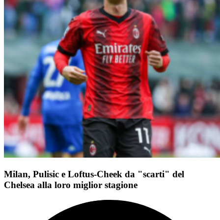
Milan, Pulisic e Loftus-Cheek da "scarti" del
Chelsea alla loro miglior stagione