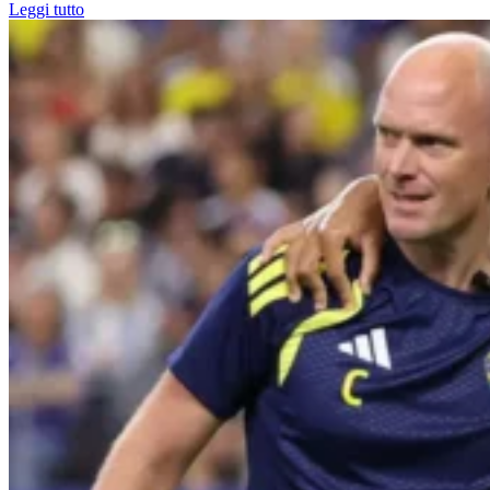
Leggi tutto