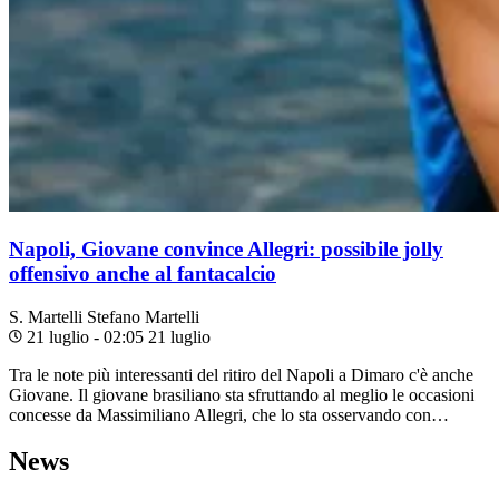
Napoli, Giovane convince Allegri: possibile jolly
offensivo anche al fantacalcio
S. Martelli
Stefano Martelli
21 luglio - 02:05
21 luglio
Tra le note più interessanti del ritiro del Napoli a Dimaro c'è anche
Giovane. Il giovane brasiliano sta sfruttando al meglio le occasioni
concesse da Massimiliano Allegri, che lo sta osservando con…
News