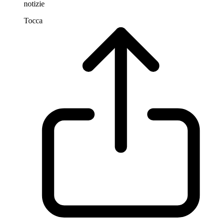
notizie
Tocca