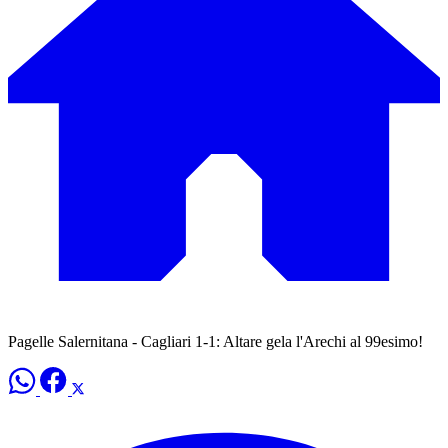
Pagelle Salernitana - Cagliari 1-1: Altare gela l'Arechi al 99esimo!