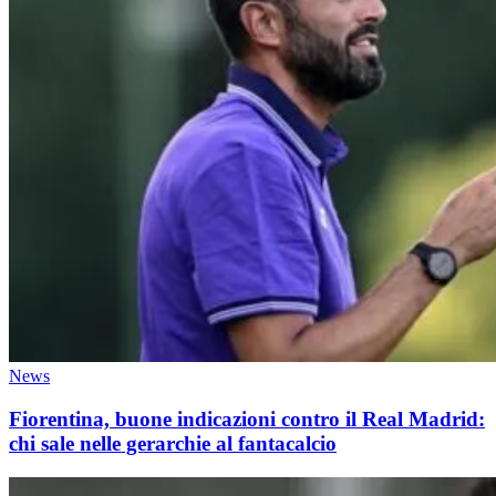
News
Fiorentina, buone indicazioni contro il Real Madrid:
chi sale nelle gerarchie al fantacalcio