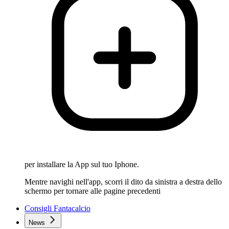
per installare la App sul tuo Iphone.
Mentre navighi nell'app, scorri il dito da sinistra a destra dello
schermo per tornare alle pagine precedenti
Consigli Fantacalcio
News