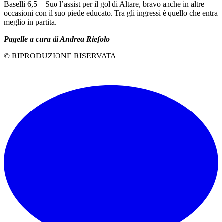
Baselli 6,5 – Suo l’assist per il gol di Altare, bravo anche in altre
occasioni con il suo piede educato. Tra gli ingressi è quello che entra
meglio in partita.
Pagelle a cura di Andrea Riefolo
© RIPRODUZIONE RISERVATA