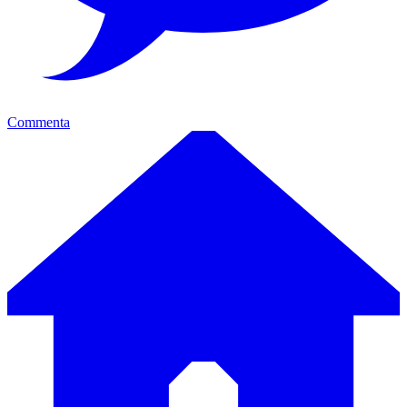
Commenta