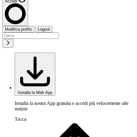
Accedi
Modifica profilo
Logout
Installa la Web App
Installa la nostra App gratuita e accedi più velocemente alle
notizie
Tocca