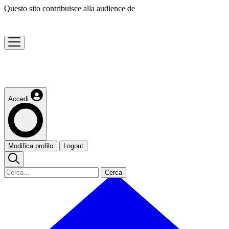
Questo sito contribuisce alla audience de
Accedi
Modifica profilo
Logout
Cerca