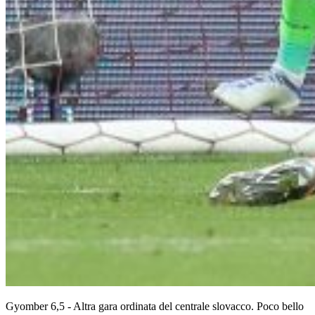
Gyomber 6,5 - Altra gara ordinata del centrale slovacco. Poco bello