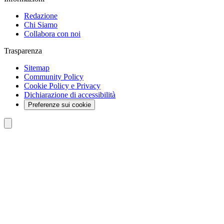
Redazione
Chi Siamo
Collabora con noi
Trasparenza
Sitemap
Community Policy
Cookie Policy e Privacy
Dichiarazione di accessibilità
Preferenze sui cookie