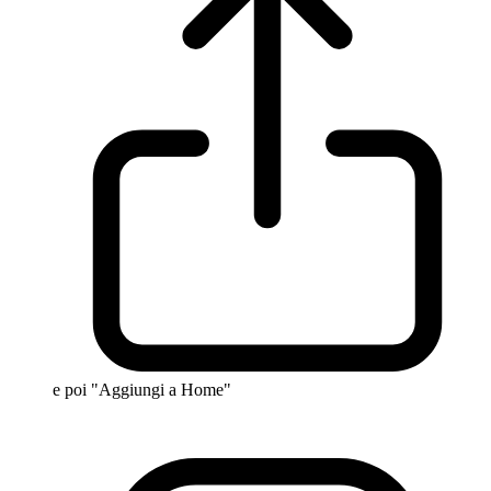
e poi "Aggiungi a Home"