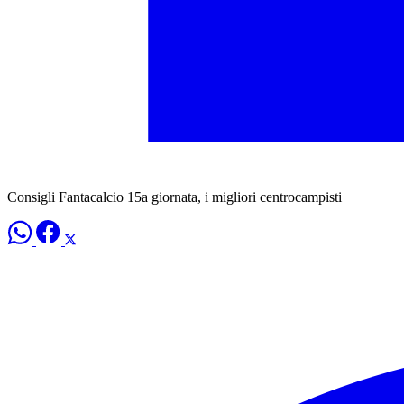
Consigli Fantacalcio 15a giornata, i migliori centrocampisti