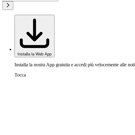
Installa la Web App
Installa la nostra App gratuita e accedi più velocemente alle noti
Tocca