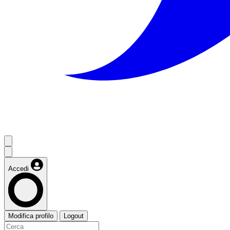
Accedi
Modifica profilo
Logout